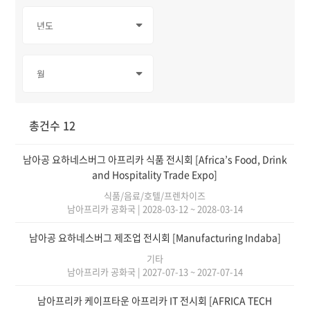
총건수 12
남아공 요하네스버그 아프리카 식품 전시회 [Africa’s Food, Drink
and Hospitality Trade Expo]
식품/음료/호텔/프렌차이즈
남아프리카 공화국
|
2028-03-12 ~ 2028-03-14
남아공 요하네스버그 제조업 전시회 [Manufacturing Indaba]
기타
남아프리카 공화국
|
2027-07-13 ~ 2027-07-14
남아프리카 케이프타운 아프리카 IT 전시회 [AFRICA TECH