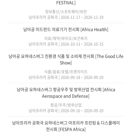
FESTIVAL]
정보통신/소프트웨어/보안
남아프리카 공화국
|
2026-11-17 ~ 2026-11-19
남아공 미드란드 의료기기 전시회 [Africa Health]
의료/제약/바이오/보건복지
남아프리카 공화국
|
2026-10-13 ~ 2026-10-15
남아공 요하네스버그 친환경 식품 및 소비재 전시회 [The Good Life
Show]
식품/음료/호텔/프렌차이즈
남아프리카 공화국
|
2026-09-18 ~ 2026-09-20
남아공 요하네스버그 항공우주 및 방위산업 전시회 [Africa
Aerospace and Defense]
항공/우주/방위산업
남아프리카 공화국
|
2026-09-16 ~ 2026-09-20
남아프리카 공화국 요하네스버그 아프리카 프린팅 & 디스플레이
전시회 [FESPA Africa]