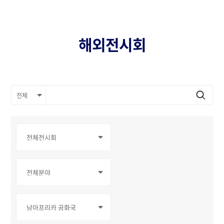
해외전시회