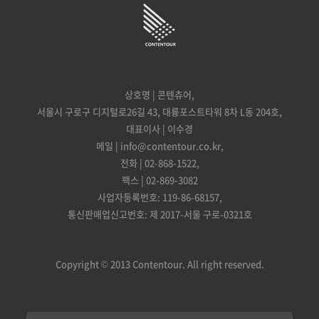
상호명 | 콘텐츄어,
서울시 구로구 디지털로26길 43, 대륭포스트타워 8차 L동 204호,
대표이사 | 이수경
메일 | info@contentour.co.kr,
전화 | 02-868-1522,
팩스 | 02-869-3082
사업자등록번호: 119-86-68157,
통신판매업신고번호: 제 2017-서울 구로-0321호
Copyright © 2013 Contentour. All right reserved.