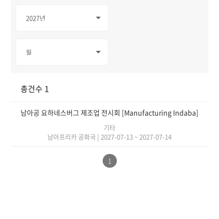
총건수 1
남아공 요하네스버그 제조업 전시회 [Manufacturing Indaba]
기타
남아프리카 공화국
|
2027-07-13 ~ 2027-07-14
1