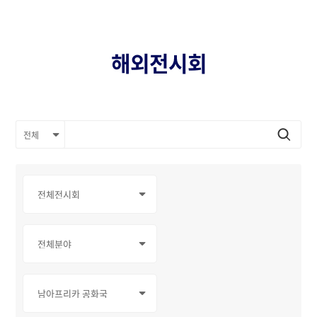
해외전시회