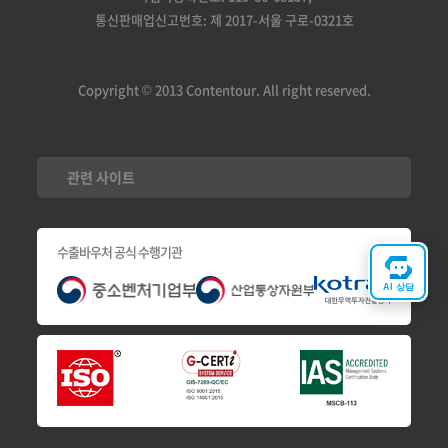
통신판매업신고번호: 제 2017-서울 구로-0321호
Copyright © 2013 Contentour. All right reserved.
관련 사이트
수출바우처 공식 수행기관
AI 상담