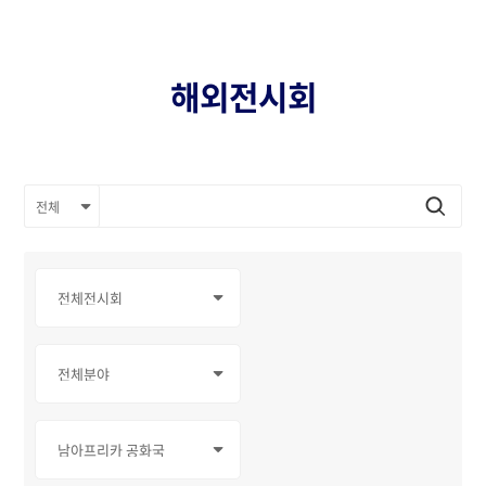
해외전시회