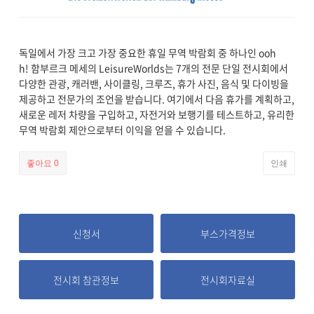
독일에서 가장 크고 가장 중요한 휴일 무역 박람회 중 하나인
ooh
h! 함부르크 메세의 LeisureWorlds는
7개의 전문 단일 전시회에서
다양한 관광, 캐러밴, 사이클링, 크루즈, 휴가 사진, 음식 및 다이빙을
제공하고 전문가의 조언을 받습니다. 여기에서 다음 휴가를 계획하고,
새로운 레저 차량을 구입하고, 자전거와 보행기를 테스트하고, 유리한
무역 박람회 제안으로부터 이익을 얻을 수 있습니다.
좋아요
0
인쇄
신청서
부스가격정보
전시회 참관정보
전시회자료실