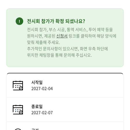
전시회 참가가 확정 되셨나요?
전시회 참가, 부스 시공, 통역 서비스, 투어 예약 등을
원하시면, 제공된
신청서
링크를 클릭하여 해당 양식에
맞춰 제출해 주세요.
추가적인 문의사항이 있으시면, 화면 우측 하단에
위치한 채팅창을 통해 문의해 주십시오.
시작일
2027-02-04
종료일
2027-02-07