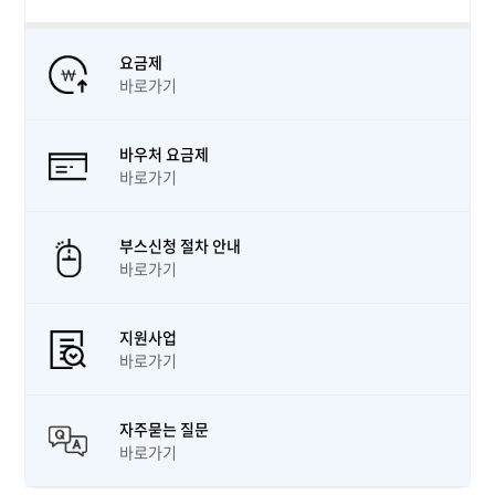
요금제
바로가기
바우처 요금제
바로가기
부스신청 절차 안내
바로가기
지원사업
바로가기
자주묻는 질문
바로가기