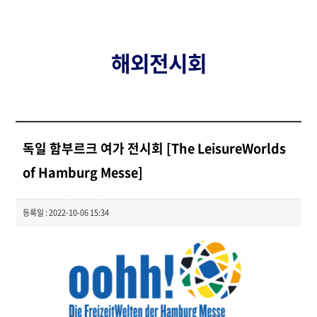
해외전시회
독일 함부르크 여가 전시회 [The LeisureWorlds
of Hamburg Messe]
등록일 : 2022-10-06 15:34