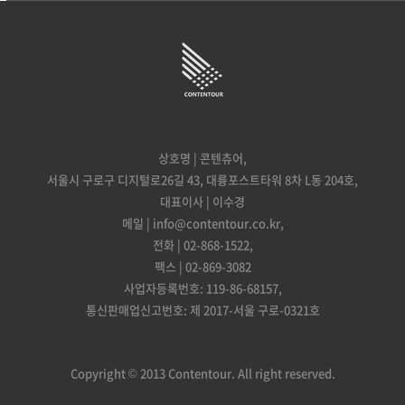
상호명 | 콘텐츄어,
서울시 구로구 디지털로26길 43, 대륭포스트타워 8차 L동 204호,
대표이사 | 이수경
메일 | info@contentour.co.kr,
전화 | 02-868-1522,
팩스 | 02-869-3082
사업자등록번호: 119-86-68157,
통신판매업신고번호: 제 2017-서울 구로-0321호
Copyright © 2013 Contentour. All right reserved.