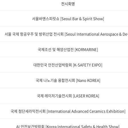
전시회명
서울바앤스피릿쇼 [Seoul Bar & Spirit Show]
서울 국제 항공우주 및 방위산업
국제조선 및 해양산업전 [KORMARINE]
대한민국 안전산업박람회 [K-SAFETY EXPO]
국제 나노기술 융합전시회 [Nano KOREA]
국제 레이저기술전시회 [LASER KOREA]
국제 첨단세라믹전시회 [International Advanced Ceramics Exhibition]
AI 안전보건박람회 [Korea International Safety & Health Show]