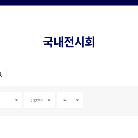
국내전시회