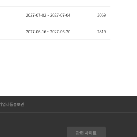
2027-07-02 ~ 2027-07-04
3069
2027-06-16 ~ 2027-06-20
2819
기업제품홍보관
관련 사이트