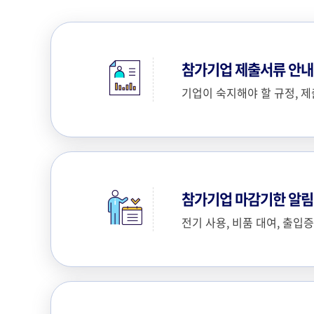
참가기업 제출서류 안내
기업이 숙지해야 할 규정, 제
참가기업 마감기한 알림
전기 사용, 비품 대여, 출입