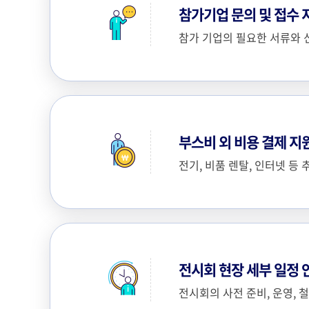
참가기업 문의 및 접수 
참가 기업의 필요한 서류와 
부스비 외 비용 결제 지
전기, 비품 렌탈, 인터넷 등
전시회 현장 세부 일정 
전시회의 사전 준비, 운영, 