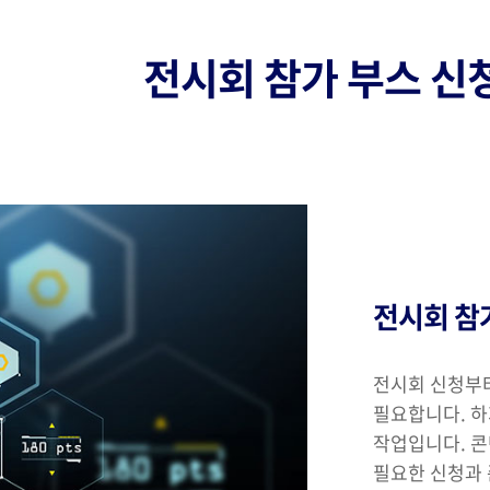
전시회 참가 부스 신
전시회 참
전시회 신청부터
필요합니다. 하
작업입니다. 콘
필요한 신청과 