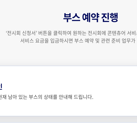
부스 예약 진행
‘전시회 신청서’ 버튼을 클릭하여 원하는 전시회에 콘텐츄어 서
서비스 요금을 입금하시면 부스 예약 및 관련 준비 업무가
인
현재 남아 있는 부스의 상태를 안내해 드립니다.