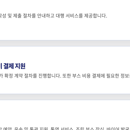
작성 및 제출 절차를 안내하고 대행 서비스를 제공합니다.
비 결제 지원
참가 확정 계약 절차를 진행합니다. 또한 부스 비용 결제에 필요한 정
 예약, 운송 및 통관 지원, 통역 서비스, 조립 부스 장식, 바이어 