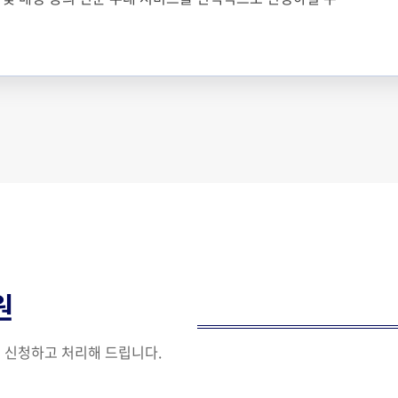
원
접 신청하고 처리해 드립니다.