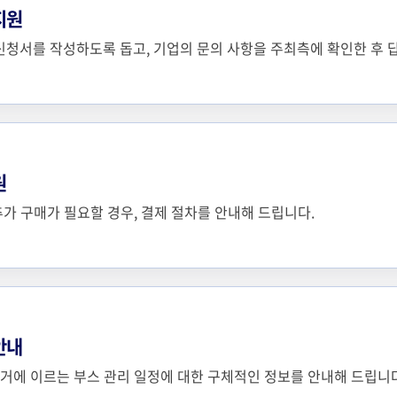
지원
신청서를 작성하도록 돕고, 기업의 문의 사항을 주최측에 확인한 후 
원
 추가 구매가 필요할 경우, 결제 절차를 안내해 드립니다.
안내
철거에 이르는 부스 관리 일정에 대한 구체적인 정보를 안내해 드립니