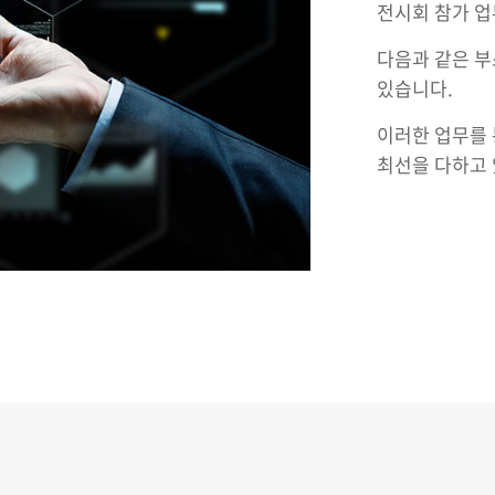
전시회 참가 
다음과 같은 부
있습니다.
이러한 업무를 
최선을 다하고 