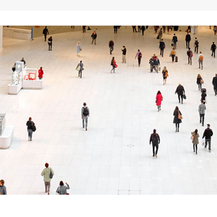
고객사례
Language