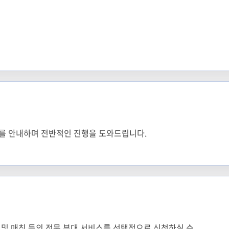
보를 안내하며 전반적인 진행을 도와드립니다.
발굴 및 매칭 등의 전문 부대 서비스를 선택적으로 신청하실 수