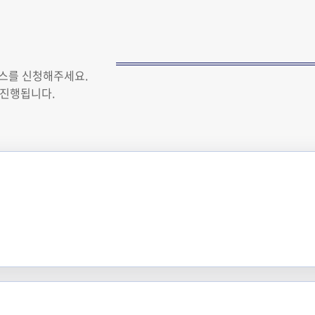
비스를 신청해주세요.
 진행됩니다.