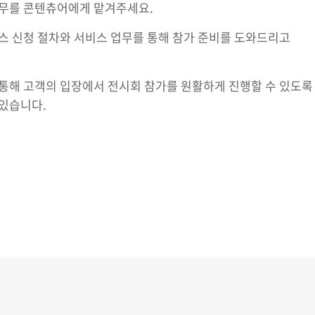
업무를 콘텐츄어에게 맡겨주세요.
스 신청 절차와 서비스 업무를 통해 참가 준비를 도와드리고
통해 고객의 입장에서 전시회 참가를 원활하게 진행할 수 있도록
있습니다.