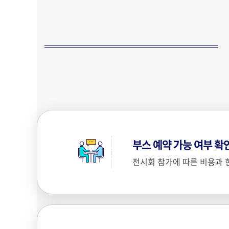
부스 예약 가능 여부 확
전시회 참가에 따른 비용과 