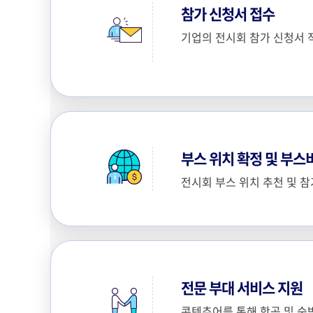
참가 신청서 접수
기업의 전시회 참가 신청서 
부스 위치 확정 및 부스
전시회 부스 위치 추천 및 
전문 부대 서비스 지원
콘텐츄어를 통해 항공 및 숙박