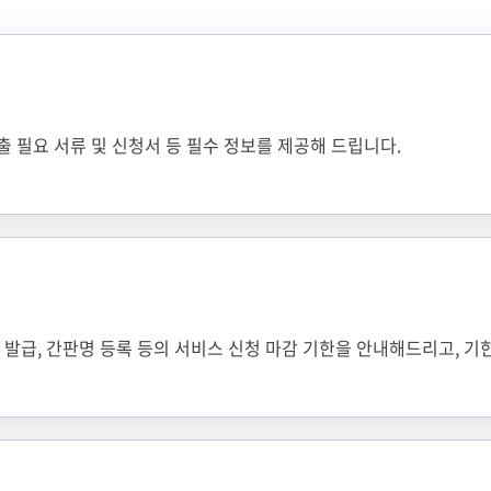
출 필요 서류 및 신청서 등 필수 정보를 제공해 드립니다.
증 발급, 간판명 등록 등의 서비스 신청 마감 기한을 안내해드리고, 