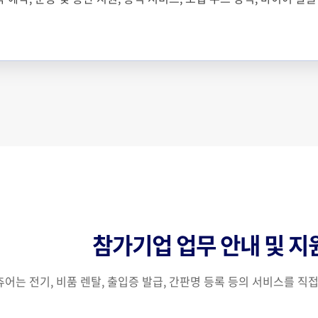
참가기업 업무 안내 및 지
어는 전기, 비품 렌탈, 출입증 발급, 간판명 등록 등의 서비스를 직