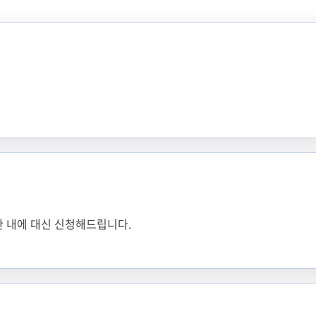
기한 내에 대신 신청해드립니다.