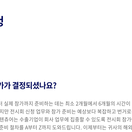
청
가가 결정되셨나요?
 실제 참가까지 준비하는 데는 최소 2개월에서 6개월의 시간이
지만 전시회 신청 업무와 참가 준비는 예상보다 복잡하고 번거
텐츄어는 수출기업이 회사 업무에 집중할 수 있도록 전시회 참
준비 절차를 A부터 Z까지 도와드립니다. 이제부터는 귀사의 해