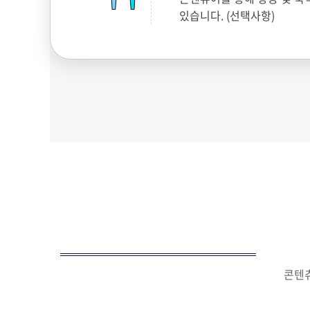
있습니다. (선택사항)
콘텐츄