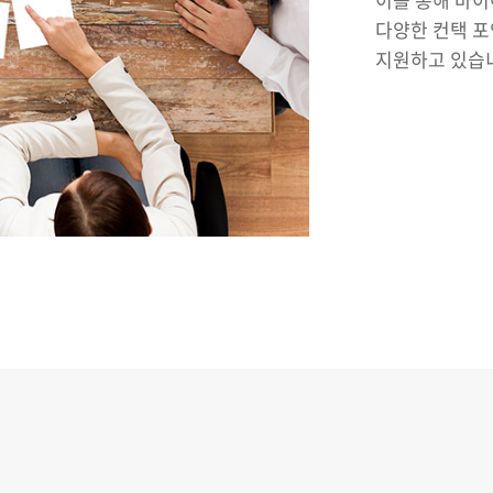
다양한 컨택 포
지원하고 있습