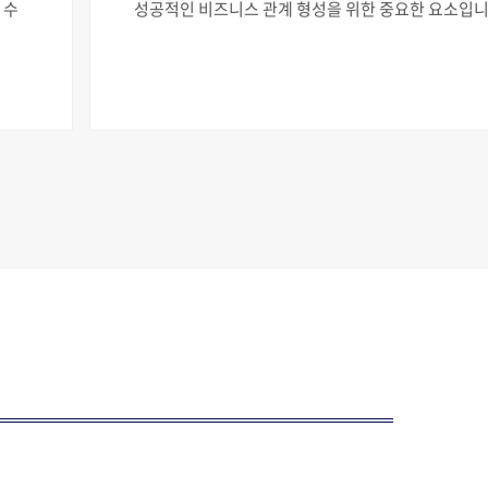
 수
성공적인 비즈니스 관계 형성을 위한 중요한 요소입니