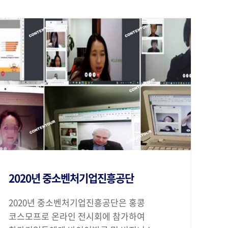
2020년 중소벤처기업진흥공단
2020년 중소벤처기업진흥공단은 홍콩
코스모프로 온라인 전시회에 참가하여