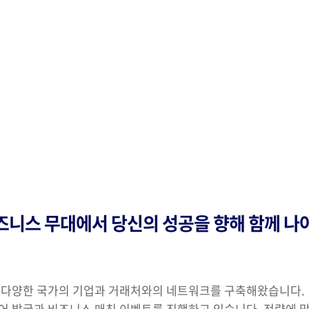
즈니스 무대에서 당신의 성공을 향해 함께 나
안 다양한 국가의 기업과 거래처와의 네트워크를 구축해왔습니다.
어 발굴과 비즈니스 매칭 이벤트를 진행하고 있습니다. 전략에 