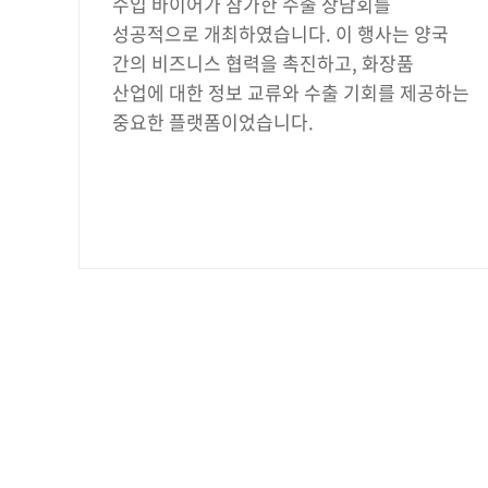
수입 바이어가 참가한 수출 상담회를
성공적으로 개최하였습니다. 이 행사는 양국
간의 비즈니스 협력을 촉진하고, 화장품
산업에 대한 정보 교류와 수출 기회를 제공하는
중요한 플랫폼이었습니다.