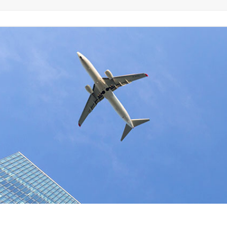
고객사례
Language