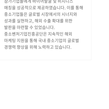
참가기업들에게 바이어발굴 및 비지니스
매칭을 성공적으로 제공하였습니다. 이를 통해
중소기업들은 글로벌 시장에서의 시너지와
성과를 실현하고, 해외 수출 확대를 위한
발판을 마련할 수 있었습니다.
중소벤처기업진흥공단은 지속적인 해외
마케팅 지원을 통해 국내 중소기업의 글로벌
경쟁력 향상을 위해 노력하고 있습니다.