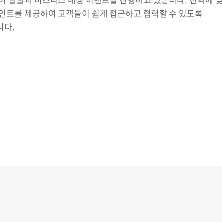
인트를 제공하여 고객들이 쉽게 접근하고 협력할 수 있도록
니다.