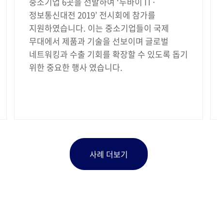
중소기업 6곳을 선발하여 ‘두바이 IT·
정보통신대전 2019’ 전시회에 참가를
지원하였습니다. 이는 중소기업들이 국제
무대에서 제품과 기술을 선보이며 글로벌
네트워킹과 수출 기회를 확장할 수 있도록 돕기
위한 중요한 행사 였습니다.
사례 더보기