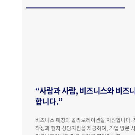
“사람과 사람, 비즈니스와 비즈
합니다.”
비즈니스 매칭과 콜라보레이션을 지원합니다. 
작성과 현지 상담지원을 제공하며, 기업 방문 