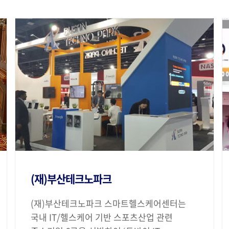
(재)부산테크노파크
(재)부산테크노파크 스마트헬스케어센터는
국내 IT/헬스케어 기반 스포츠산업 관련