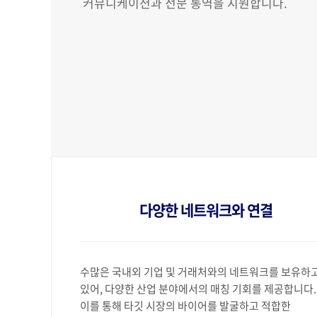
커뮤니케이션과 전문 통역을 지원합니다.
다양한 네트워크와 연결
수많은 국내외 기업 및 거래처와의 네트워크를 보유하
있어, 다양한 산업 분야에서의 매칭 기회를 제공합니다.
이를 통해 타깃 시장의 바이어를 발굴하고 적합한