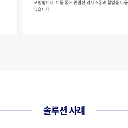
포함합니다. 이를 통해 원활한 의사소통과 협업을 이룰
있습니다
솔루션 사례