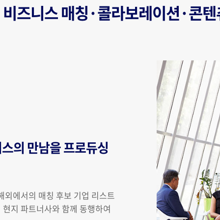
비즈니스 매칭·콜라보레이션·콘텐
니스의 만남을 프로듀싱
해외에서의 매칭 후보 기업 리스트
시 현지 파트너사와 함께 동행하여