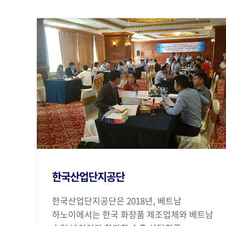
한국산업단지공단
한국산업단지공단은 2018년, 베트남
하노이에서는 한국 화장품 제조업체와 베트남