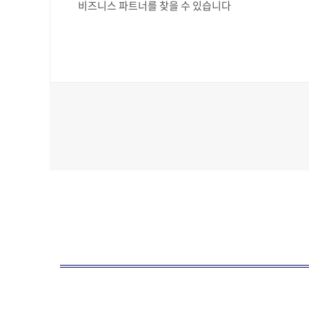
비즈니스 파트너를 찾을 수 있습니다