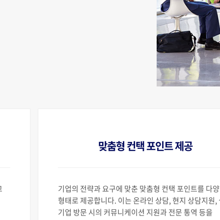
맞춤형 컨택 포인트 제공
고
기업의 전략과 요구에 맞춘 맞춤형 컨택 포인트를 다
형태로 제공합니다. 이는 온라인 상담, 현지 상담지원,
기업 방문 시의 커뮤니케이션 지원과 전문 통역 등을