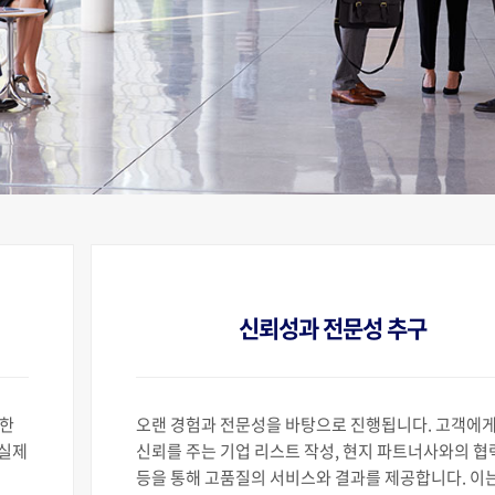
신뢰성과 전문성 추구
양한
오랜 경험과 전문성을 바탕으로 진행됩니다. 고객에
 실제
신뢰를 주는 기업 리스트 작성, 현지 파트너사와의 협
등을 통해 고품질의 서비스와 결과를 제공합니다. 이