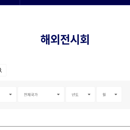
해외전시회