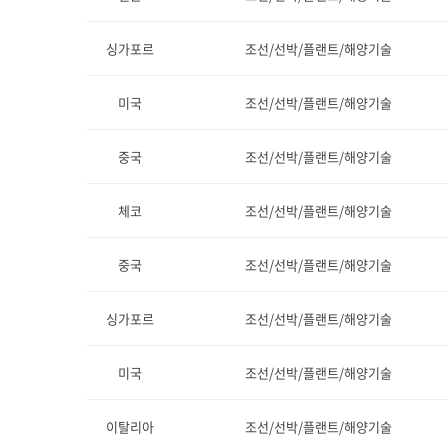
싱가포르
조선/선박/플랜트/해양기술
미국
조선/선박/플랜트/해양기술
중국
조선/선박/플랜트/해양기술
체코
조선/선박/플랜트/해양기술
중국
조선/선박/플랜트/해양기술
싱가포르
조선/선박/플랜트/해양기술
미국
조선/선박/플랜트/해양기술
이탈리아
조선/선박/플랜트/해양기술