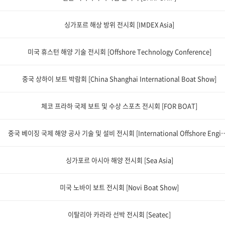
싱가포르 해상 방위 전시회 [IMDEX Asia]
미국 휴스턴 해양 기술 전시회 [Offshore Technology Conference]
중국 상하이 보트 박람회 [China Shanghai International Boat Show]
체코 프라하 국제 보트 및 수상 스포츠 전시회 [FOR BOAT]
중국 베이징 국제 해양 공사 기술 및 설비 전시회 [International Offshore Engineer
싱가포르 아시아 해양 전시회 [Sea Asia]
미국 노바이 보트 전시회 [Novi Boat Show]
이탈리아 카라라 선박 전시회 [Seatec]