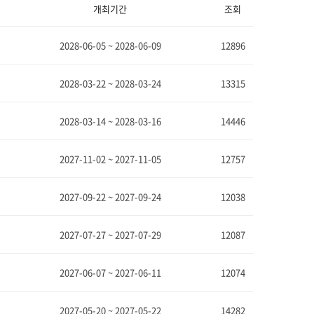
개최기간
조회
2028-06-05 ~ 2028-06-09
12896
2028-03-22 ~ 2028-03-24
13315
2028-03-14 ~ 2028-03-16
14446
2027-11-02 ~ 2027-11-05
12757
2027-09-22 ~ 2027-09-24
12038
2027-07-27 ~ 2027-07-29
12087
2027-06-07 ~ 2027-06-11
12074
2027-05-20 ~ 2027-05-22
14282