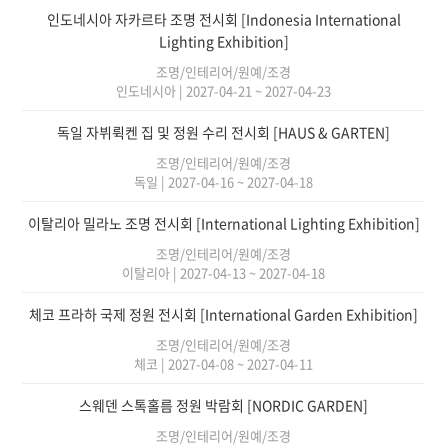
인도네시아 자카르타 조명 전시회 [Indonesia International
Lighting Exhibition]
조명/인테리어/원예/조경
인도네시아
|
2027-04-21 ~ 2027-04-23
독일 자뷔뤽켄 집 및 정원 수리 전시회 [HAUS & GARTEN]
조명/인테리어/원예/조경
독일
|
2027-04-16 ~ 2027-04-18
이탈리아 밀라노 조명 전시회 [International Lighting Exhibition]
조명/인테리어/원예/조경
이탈리아
|
2027-04-13 ~ 2027-04-18
체코 프라하 국제 정원 전시회 [International Garden Exhibition]
조명/인테리어/원예/조경
체코
|
2027-04-08 ~ 2027-04-11
스웨덴 스톡홀름 정원 박람회 [NORDIC GARDEN]
조명/인테리어/원예/조경