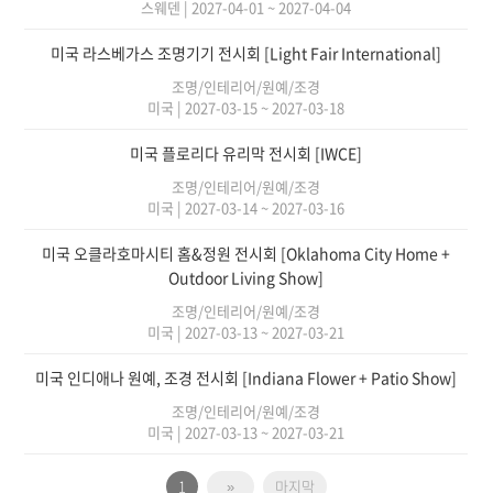
스웨덴
|
2027-04-01 ~ 2027-04-04
미국 라스베가스 조명기기 전시회 [Light Fair International]
조명/인테리어/원예/조경
미국
|
2027-03-15 ~ 2027-03-18
미국 플로리다 유리막 전시회 [IWCE]
조명/인테리어/원예/조경
미국
|
2027-03-14 ~ 2027-03-16
미국 오클라호마시티 홈&정원 전시회 [Oklahoma City Home +
Outdoor Living Show]
조명/인테리어/원예/조경
미국
|
2027-03-13 ~ 2027-03-21
미국 인디애나 원예, 조경 전시회 [Indiana Flower + Patio Show]
조명/인테리어/원예/조경
미국
|
2027-03-13 ~ 2027-03-21
1
»
마지막