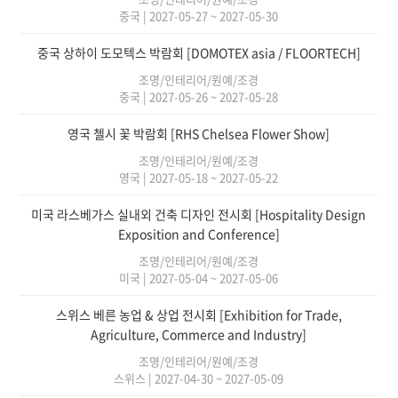
중국
|
2027-05-27 ~ 2027-05-30
중국 상하이 도모텍스 박람회 [DOMOTEX asia / FLOORTECH]
조명/인테리어/원예/조경
중국
|
2027-05-26 ~ 2027-05-28
영국 첼시 꽃 박람회 [RHS Chelsea Flower Show]
조명/인테리어/원예/조경
영국
|
2027-05-18 ~ 2027-05-22
미국 라스베가스 실내외 건축 디자인 전시회 [Hospitality Design
Exposition and Conference]
조명/인테리어/원예/조경
미국
|
2027-05-04 ~ 2027-05-06
스위스 베른 농업 & 상업 전시회 [Exhibition for Trade,
Agriculture, Commerce and Industry]
조명/인테리어/원예/조경
스위스
|
2027-04-30 ~ 2027-05-09