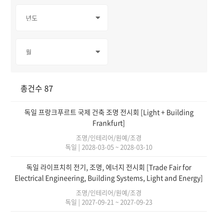
총건수 87
독일 프랑크푸르트 국제 건축 조명 전시회 [Light + Building
Frankfurt]
조명/인테리어/원예/조경
독일
|
2028-03-05 ~ 2028-03-10
독일 라이프치히 전기, 조명, 에너지 전시회 [Trade Fair for
Electrical Engineering, Building Systems, Light and Energy]
조명/인테리어/원예/조경
독일
|
2027-09-21 ~ 2027-09-23