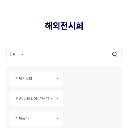
해외전시회