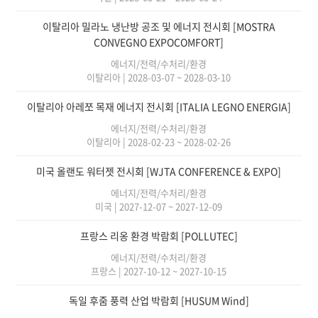
이탈리아 밀라노 냉난방 공조 및 에너지 전시회 [MOSTRA
CONVEGNO EXPOCOMFORT]
에너지/전력/수처리/환경
이탈리아
|
2028-03-07 ~ 2028-03-10
이탈리아 아레쪼 목재 에너지 전시회 [ITALIA LEGNO ENERGIA]
에너지/전력/수처리/환경
이탈리아
|
2028-02-23 ~ 2028-02-26
미국 올랜도 워터젯 전시회 [WJTA CONFERENCE & EXPO]
에너지/전력/수처리/환경
미국
|
2027-12-07 ~ 2027-12-09
프랑스 리옹 환경 박람회 [POLLUTEC]
에너지/전력/수처리/환경
프랑스
|
2027-10-12 ~ 2027-10-15
독일 후줌 풍력 산업 박람회 [HUSUM Wind]