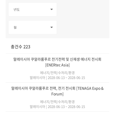
총건수 223
말레이시아 쿠알라룸푸르 전기전력 및 신재생 에너지 전시회
[ENERtec Asia]
에너지/전력/수처리/환경
말레이시아
|
2028-06-13 ~ 2028-06-15
말레이시아 쿠알라룸푸르 전력, 전기 전시회 [TENAGA Expo &
Forum]
에너지/전력/수처리/환경
말레이시아
|
2028-06-13 ~ 2028-06-15