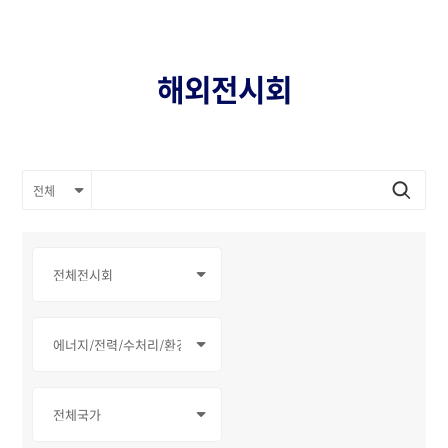
해외전시회