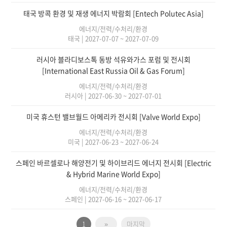
태국 방콕 환경 및 재생 에너지 박람회 [Entech Polutec Asia]
에너지/전력/수처리/환경
태국
|
2027-07-07 ~ 2027-07-09
러시아 블라디보스톡 동방 석유와가스 포럼 및 전시회
[International East Russia Oil & Gas Forum]
에너지/전력/수처리/환경
러시아
|
2027-06-30 ~ 2027-07-01
미국 휴스턴 밸브월드 아메리카 전시회 [Valve World Expo]
에너지/전력/수처리/환경
미국
|
2027-06-23 ~ 2027-06-24
스페인 바르셀로나 해양전기 및 하이브리드 에너지 전시회 [Electric
& Hybrid Marine World Expo]
에너지/전력/수처리/환경
스페인
|
2027-06-16 ~ 2027-06-17
1
»
마지막