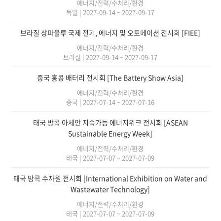
에너지/전력/수처리/환경
독일
|
2027-09-14 ~ 2027-09-17
브라질 상파울루 국제 전기, 에너지 및 오토메이션 전시회 [FIEE]
에너지/전력/수처리/환경
브라질
|
2027-09-14 ~ 2027-09-17
중국 홍콩 배터리 전시회 [The Battery Show Asia]
에너지/전력/수처리/환경
중국
|
2027-07-14 ~ 2027-07-16
태국 방콕 아세안 지속가능 에너지위크 전시회 [ASEAN
Sustainable Energy Week]
에너지/전력/수처리/환경
태국
|
2027-07-07 ~ 2027-07-09
태국 방콕 수자원 전시회 [International Exhibition on Water and
Wastewater Technology]
에너지/전력/수처리/환경
태국
|
2027-07-07 ~ 2027-07-09