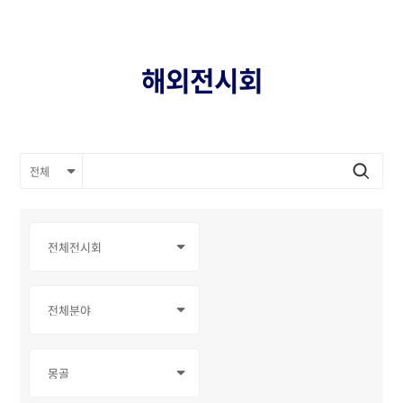
해외전시회