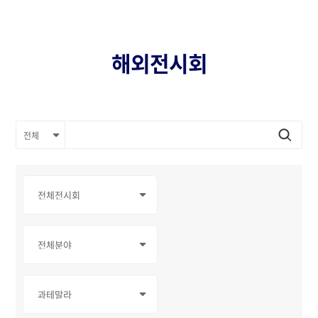
해외전시회