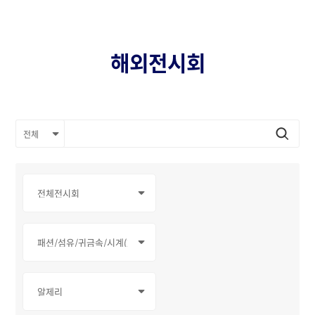
해외전시회