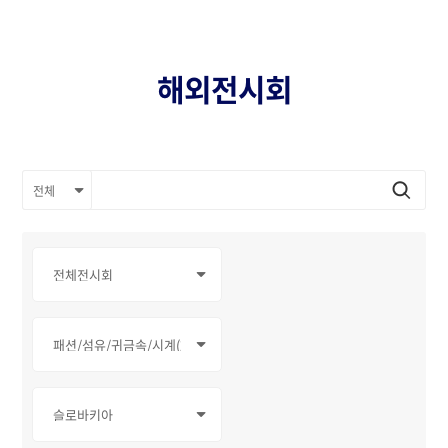
해외전시회