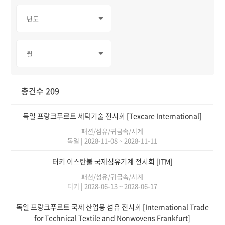
총건수 209
독일 프랑크푸르트 세탁기술 전시회 [Texcare International]
패션/섬유/귀금속/시계
독일
|
2028-11-08 ~ 2028-11-11
터키 이스탄불 국제섬유기계 전시회 [ITM]
패션/섬유/귀금속/시계
터키
|
2028-06-13 ~ 2028-06-17
독일 프랑크푸르트 국제 산업용 섬유 전시회 [International Trade
for Technical Textile and Nonwovens Frankfurt]