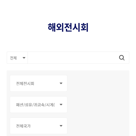
해외전시회