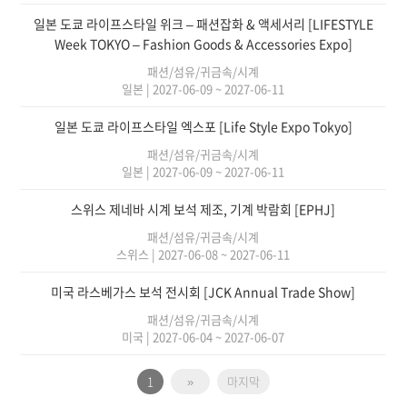
일본 도쿄 라이프스타일 위크 – 패션잡화 & 액세서리 [LIFESTYLE
Week TOKYO – Fashion Goods & Accessories Expo]
패션/섬유/귀금속/시계
일본
|
2027-06-09 ~ 2027-06-11
일본 도쿄 라이프스타일 엑스포 [Life Style Expo Tokyo]
패션/섬유/귀금속/시계
일본
|
2027-06-09 ~ 2027-06-11
스위스 제네바 시계 보석 제조, 기계 박람회 [EPHJ]
패션/섬유/귀금속/시계
스위스
|
2027-06-08 ~ 2027-06-11
미국 라스베가스 보석 전시회 [JCK Annual Trade Show]
패션/섬유/귀금속/시계
미국
|
2027-06-04 ~ 2027-06-07
1
»
마지막