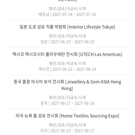
패션/섬유/귀금속/시계
베트남
|
2027-07-14 ~ 2027-07-16
일본 도쿄 섬유 직물 박람회 [Interior Lifestyle Tokyo]
패션/섬유/귀금속/시계
일본
|
2027-06-23 ~ 2027-06-25
멕시코 멕시코시티 폴리우레탄 전시회 [UTECH Las Americas]
패션/섬유/귀금속/시계
멕시코
|
2027-06-22 ~ 2027-06-24
중국 홍콩 아시아 보석 전시회 [Jewellery & Gem ASIA Hong
Kong]
패션/섬유/귀금속/시계
중국
|
2027-06-17 ~ 2027-06-20
미국 뉴욕 홈 섬유 전시회 [Home Textiles Sourcing Expo]
패션/섬유/귀금속/시계
미국
|
2027-06-15 ~ 2027-06-17