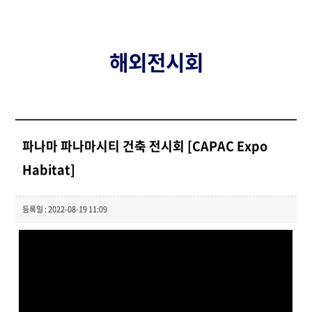
해외전시회
파나마 파나마시티 건축 전시회 [CAPAC Expo
Habitat]
등록일 : 2022-08-19 11:09