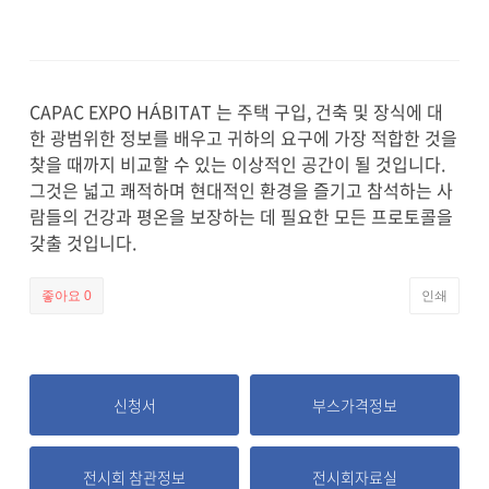
CAPAC EXPO HÁBITAT 는 주택 구입, 건축 및 장식에 대
한 광범위한 정보를 배우고 귀하의 요구에 가장 적합한 것을
찾을 때까지 비교할 수 있는 이상적인 공간이 될 것입니다.
그것은 넓고 쾌적하며 현대적인 환경을 즐기고 참석하는 사
람들의 건강과 평온을 보장하는 데 필요한 모든 프로토콜을
갖출 것입니다.
좋아요
0
인쇄
신청서
부스가격정보
전시회 참관정보
전시회자료실