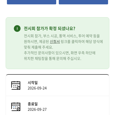
전시회 참가가 확정 되셨나요?
전시회 참가, 부스 시공, 통역 서비스, 투어 예약 등을
원하시면, 제공된
신청서
링크를 클릭하여 해당 양식에
맞춰 제출해 주세요.
추가적인 문의사항이 있으시면, 화면 우측 하단에
위치한 채팅창을 통해 문의해 주십시오.
시작일
2026-09-24
종료일
2026-09-27