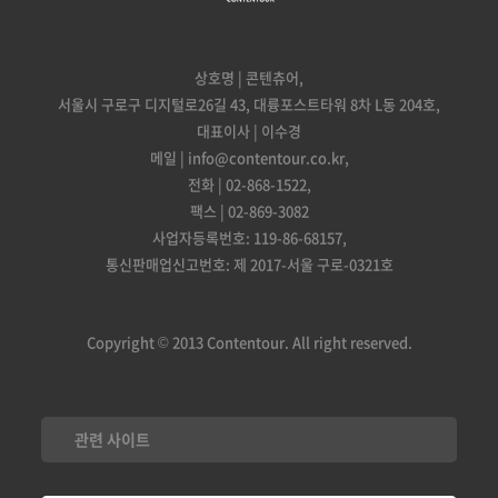
상호명 | 콘텐츄어,
서울시 구로구 디지털로26길 43, 대륭포스트타워 8차 L동 204호,
대표이사 | 이수경
메일 | info@contentour.co.kr,
전화 | 02-868-1522,
팩스 | 02-869-3082
사업자등록번호: 119-86-68157,
통신판매업신고번호: 제 2017-서울 구로-0321호
Copyright © 2013 Contentour. All right reserved.
관련 사이트