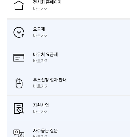
전시회 홈페이지
바로가기
요금제
바로가기
바우처 요금제
바로가기
부스신청 절차 안내
바로가기
지원사업
바로가기
자주묻는 질문
바로가기