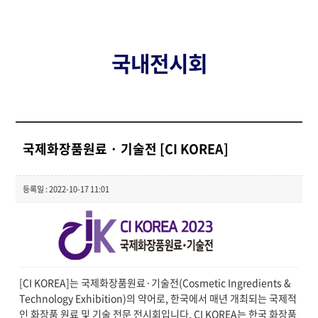
국내전시회
국제화장품원료 · 기술전 [CI KOREA]
등록일 : 2022-10-17 11:01
[CI KOREA]는 국제화장품원료·기술전(Cosmetic Ingredients &
Technology Exhibition)의 약어로, 한국에서 매년 개최되는 국제적
인 화장품 원료 및 기술 전문 전시회입니다. CI KOREA는 한국 화장품