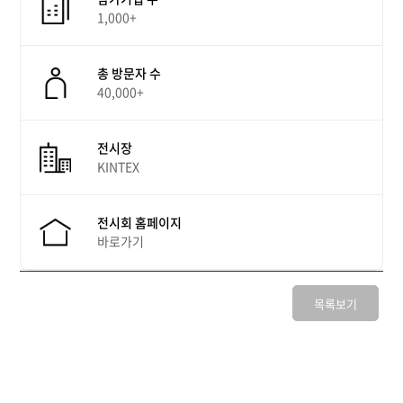
1,000+
총 방문자 수
40,000+
전시장
KINTEX
전시회 홈페이지
바로가기
목록보기