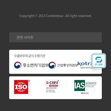
Copyright © 2013 Contentour. All right reserved.
관련 사이트
수출바우처 공식 수행기관
AI 상담