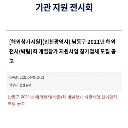
기관 지원 전시회
[해외참가지원](인천광역시) 남동구 2021년 해외
전시(박람)회 개별참가 지원사업 참가업체 모집 공
고
등록일 : 2021-04-05 15:32
작성자 : 콘텐츄어
남동구 2021년 해외전시(박람)회 개별참가 지원사업 참가업체
모집 공고