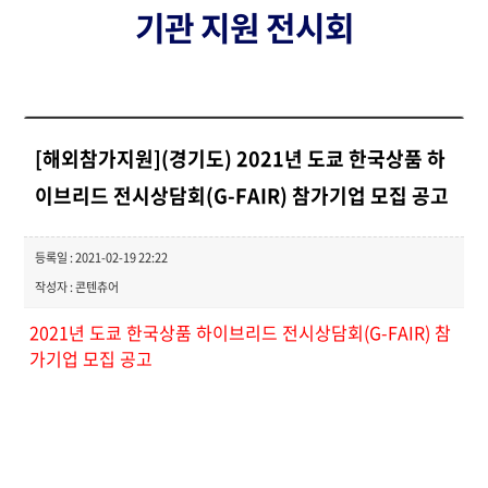
기관 지원 전시회
[해외참가지원](경기도) 2021년 도쿄 한국상품 하
이브리드 전시상담회(G-FAIR) 참가기업 모집 공고
등록일 : 2021-02-19 22:22
작성자 : 콘텐츄어
2021년 도쿄 한국상품 하이브리드 전시상담회(G-FAIR) 참
가기업 모집 공고