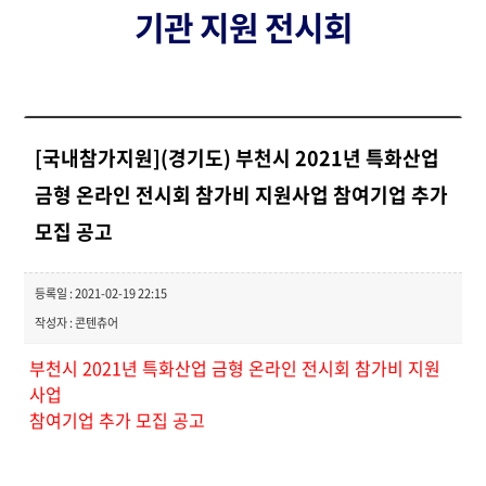
기관 지원 전시회
[국내참가지원](경기도) 부천시 2021년 특화산업
금형 온라인 전시회 참가비 지원사업 참여기업 추가
모집 공고
등록일 : 2021-02-19 22:15
작성자 : 콘텐츄어
부천시 2021년 특화산업 금형 온라인 전시회 참가비 지원
사업
참여기업 추가 모집 공고