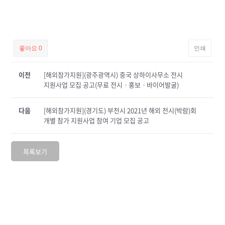
좋아요
0
인쇄
이전
[해외참가지원](광주광역시) 중국 상하이사무소 전시
지원사업 모집 공고(무료 전시ㆍ홍보ㆍ바이어발굴)
다음
[해외참가지원](경기도) 부천시 2021년 해외 전시(박람)회
개별 참가 지원사업 참여 기업 모집 공고
목록보기