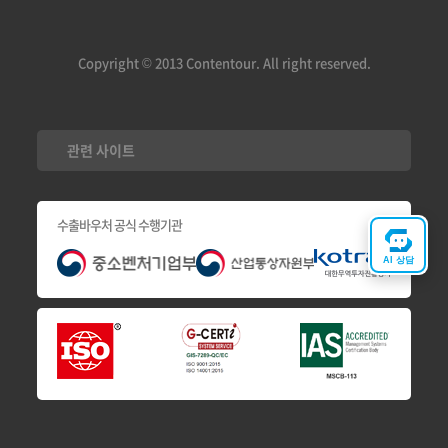
Copyright © 2013 Contentour. All right reserved.
관련 사이트
수출바우처 공식 수행기관
AI 상담