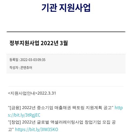
기관 지원사업
정부지원사업 2022년 3월
등록일 : 2022-03-03 09:35
작성자 : 콘텐츄어
<지원사업안내>2022.3.31
http
"[금융] 2022년 중소기업 매출채권 팩토링 지원계획 공고"
s://bit.ly/3tRgjEC
"[창업] 2022년 글로벌 액셀러레이팅사업 창업기업 모집 공
https://bit.ly/3IW35KO
고"