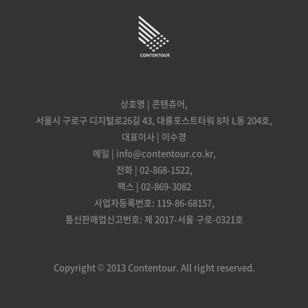
상호명 | 콘텐츄어,
서울시 구로구 디지털로26길 43, 대륭포스트타워 8차 L동 204호,
대표이사 | 이수경
메일 | info@contentour.co.kr,
전화 | 02-868-1522,
팩스 | 02-869-3082
사업자등록번호: 119-86-68157,
통신판매업신고번호: 제 2017-서울 구로-0321호
Copyright © 2013 Contentour. All right reserved.