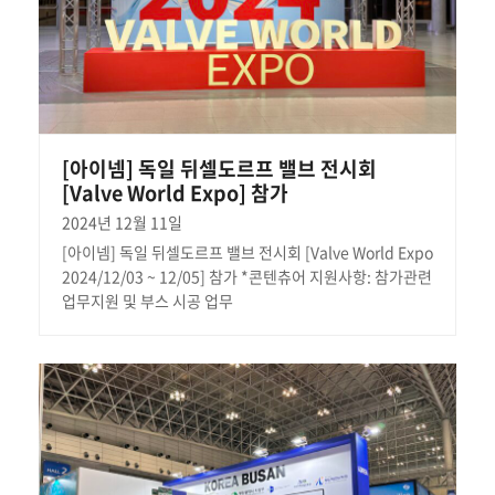
[아이넴] 독일 뒤셀도르프 밸브 전시회
[Valve World Expo] 참가
2024년 12월 11일
[아이넴] 독일 뒤셀도르프 밸브 전시회 [Valve World Expo
2024/12/03 ~ 12/05] 참가 *콘텐츄어 지원사항: 참가관련
업무지원 및 부스 시공 업무