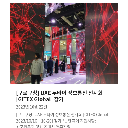
[구로구청] UAE 두바이 정보통신 전시회
[GITEX Global] 참가
2023년 10월 22일
[구로구청] UAE 두바이 정보통신 전시회 [GITEX Global
2023/10/16 ~ 10/20] 참가 *콘텐츄어 지원사항:
한국관운영 및 비즈매칭 업무지원