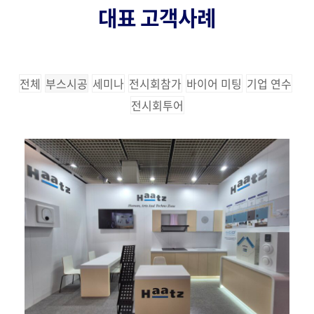
대표 고객사례
전체
부스시공
세미나
전시회참가
바이어 미팅
기업 연수
전시회투어