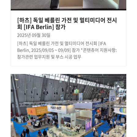
[하츠] 독일 베를린 가전 및 멀티미디어 전시
회 [IFA Berlin] 참가
2025년 09월 30일
[하츠] 독일 베를린 가전 및 멀티미디어 전시회 [IFA
Berlin, 2025/09/05 ~ 09/09] 참가 *콘텐츄어 지원사항:
참가관련 업무지원 및 부스 시공 업무