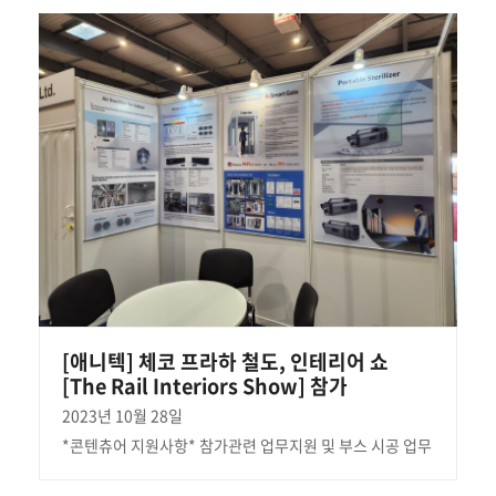
[애니텍] 체코 프라하 철도, 인테리어 쇼
[The Rail Interiors Show] 참가
2023년 10월 28일
*콘텐츄어 지원사항* 참가관련 업무지원 및 부스 시공 업무