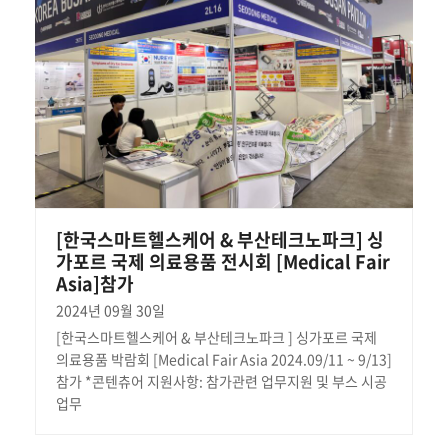
[한국스마트헬스케어 & 부산테크노파크] 싱
가포르 국제 의료용품 전시회 [Medical Fair
Asia]참가
2024년 09월 30일
[한국스마트헬스케어 & 부산테크노파크 ] 싱가포르 국제
의료용품 박람회 [Medical Fair Asia 2024.09/11 ~ 9/13]
참가 *콘텐츄어 지원사항: 참가관련 업무지원 및 부스 시공
업무