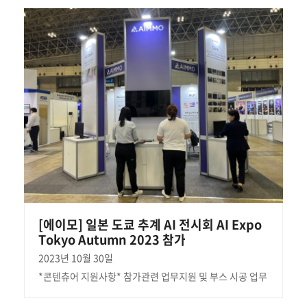
[에이모] 일본 도쿄 추계 AI 전시회 AI Expo
Tokyo Autumn 2023 참가
2023년 10월 30일
*콘텐츄어 지원사항* 참가관련 업무지원 및 부스 시공 업무