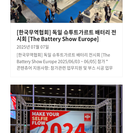
[한국무역협회] 독일 슈투트가르트 배터리 전
시회 [The Battery Show Europe]
2025년 07월 07일
[한국무역협회] 독일 슈투트가르트 배터리 전시회 [The
Battery Show Europe 2025/06/03 ~ 06/05] 참가 *
콘텐츄어 지원사항: 참가관련 업무지원 및 부스 시공 업무