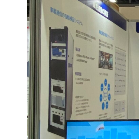
[콘텐츄어 사진 저작권 보호 안내]
본 페이지의 모든 사진 및 내용은 “콘텐츄어”의 소중한 자
전시장 정보