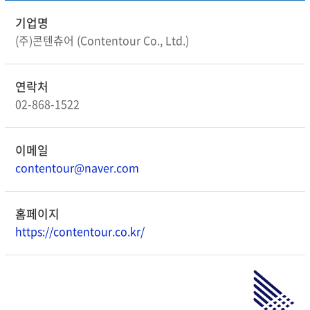
세미나문의
기업명
(주)콘텐츄어 (Contentour Co., Ltd.)
연락처
02-868-1522
이메일
contentour@naver.com
홈페이지
https://contentour.co.kr/