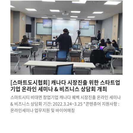
[스마트도시협회] 캐나다 시장진출 위한 스타트업
기업 온라인 세미나 & 비즈니스 상담회 개최
스마트시티 비대면 창업기업 캐나다 퀘벡 시장진출 온라인 세미나
& 비즈니스 상담회 기간: 2022.3.24~3.25 *콘텐츄어 지원사항 :
온라인세미나 업무지원 및 바이어매칭