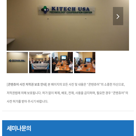
previous
next
slide
slide
[콘텐츄어 사진 저작권 보호 안내]
본 페이지의 모든 사진 및 내용은 “콘텐츄어”의 소중한 자산으로,
저작권법에 의해 보호됩니다. 허가 없이 복제, 배포, 전재, 사용을 금지하며, 필요한 경우 “콘텐츄어”의
사전 허가를 받아 주시기 바랍니다.