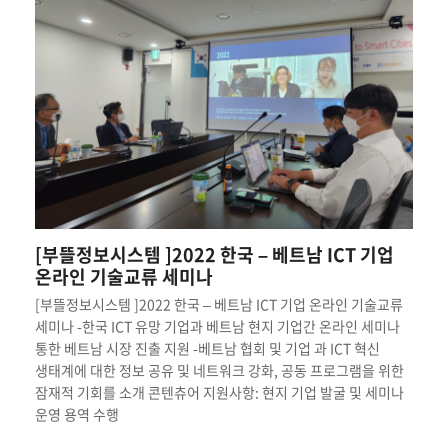
[부뜰정보시스템 ]2022 한국 – 베트남 ICT 기업
온라인 기술교류 세미나
[부뜰정보시스템 ]2022 한국 – 베트남 ICT 기업 온라인 기술교류
세미나 -한국 ICT 유망 기업과 베트남 현지 기업간 온라인 세미나
통한 베트남 시장 진출 지원 -베트남 협회 및 기업 과 ICT 혁신
생태계에 대한 정보 공유 및 네트워크 강화, 공동 프로그램을 위한
잠재적 기회를 소개 콘텐츄어 지원사항: 현지 기업 발굴 및 세미나
운영 용역 수행