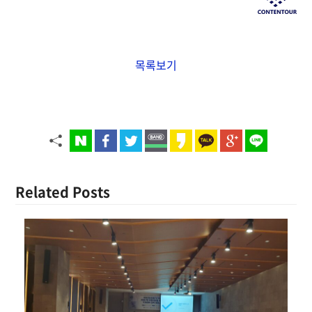
목록보기
Related Posts