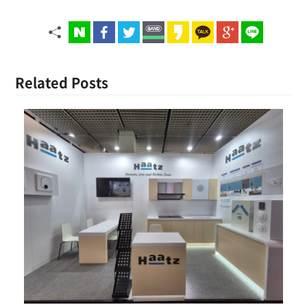
Related Posts