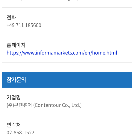
전화
+49 711 185600
홈페이지
https://www.informamarkets.com/en/home.html
참가문의
기업명
(주)콘텐츄어 (Contentour Co., Ltd.)
연락처
02-868-1522