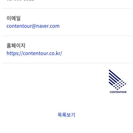
이메일
contentour@naver.com
홈페이지
https://contentour.co.kr/
목록보기