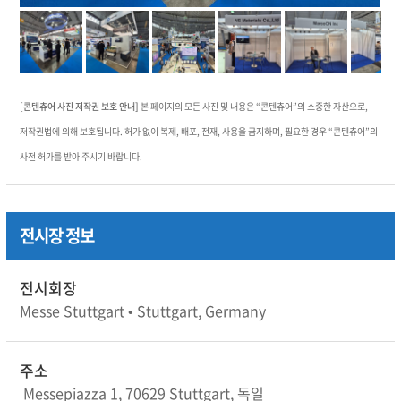
[콘텐츄어 사진 저작권 보호 안내]
본 페이지의 모든 사진 및 내용은 “콘텐츄어”의 소중한 자산으로,
저작권법에 의해 보호됩니다. 허가 없이 복제, 배포, 전재, 사용을 금지하며, 필요한 경우 “콘텐츄어”의
사전 허가를 받아 주시기 바랍니다.
전시장 정보
전시회장
Messe Stuttgart • Stuttgart, Germany
주소
Messepiazza 1, 70629 Stuttgart, 독일