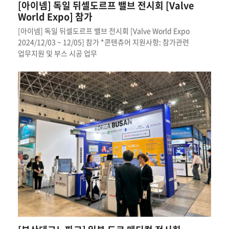
[아이넴] 독일 뒤셀도르프 밸브 전시회 [Valve
World Expo] 참가
[아이넴] 독일 뒤셀도르프 밸브 전시회 [Valve World Expo
2024/12/03 ~ 12/05] 참가 *콘텐츄어 지원사항: 참가관련
업무지원 및 부스 시공 업무