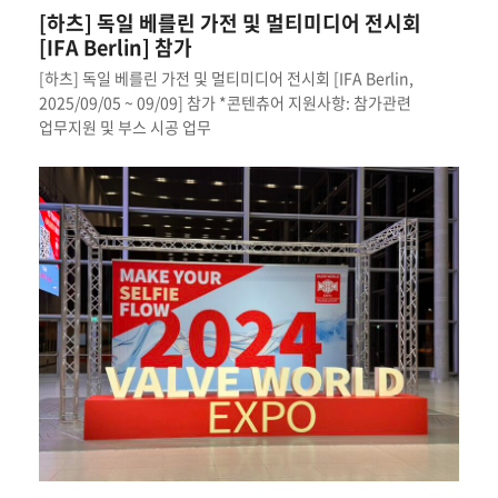
[하츠] 독일 베를린 가전 및 멀티미디어 전시회
[IFA Berlin] 참가
[하츠] 독일 베를린 가전 및 멀티미디어 전시회 [IFA Berlin,
2025/09/05 ~ 09/09] 참가 *콘텐츄어 지원사항: 참가관련
업무지원 및 부스 시공 업무