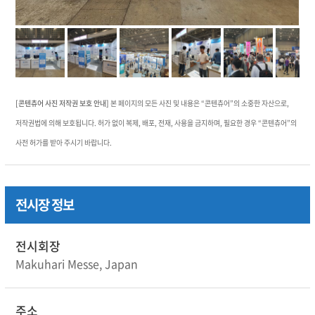
[콘텐츄어 사진 저작권 보호 안내]
본 페이지의 모든 사진 및 내용은 “콘텐츄어”의 소중한 자산으로,
저작권법에 의해 보호됩니다. 허가 없이 복제, 배포, 전재, 사용을 금지하며, 필요한 경우 “콘텐츄어”의
사전 허가를 받아 주시기 바랍니다.
전시장 정보
전시회장
Makuhari Messe, Japan
주소