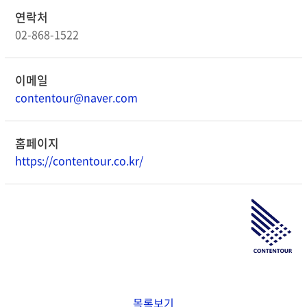
연락처
02-868-1522
이메일
contentour@naver.com
홈페이지
https://contentour.co.kr/
목록보기