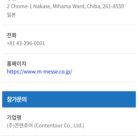
2 Chome-1 Nakase, Mihama Ward, Chiba, 261-8550
일본
전화
+81 43-296-0001
홈페이지
https://www.m-messe.co.jp/
참가문의
기업명
(주)콘텐츄어 (Contentour Co., Ltd.)