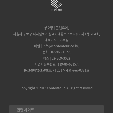
상호명 | 콘텐츄어,
서울시 구로구 디지털로26길 43, 대륭포스트타워 8차 L동 204호,
대표이사 | 이수경
메일 | info@contentour.co.kr,
전화 | 02-868-1522,
팩스 | 02-869-3082
사업자등록번호: 119-86-68157,
통신판매업신고번호: 제 2017-서울 구로-0321호
Copyright © 2013 Contentour. All right reserved.
관련 사이트