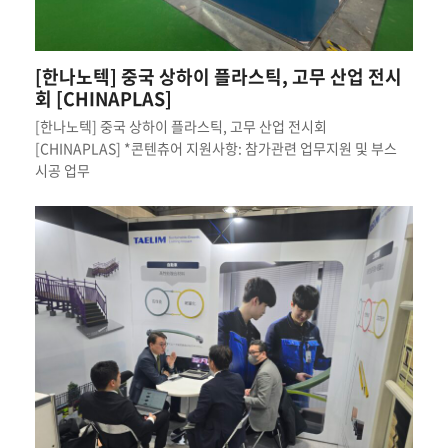
[한나노텍] 중국 상하이 플라스틱, 고무 산업 전시
회 [CHINAPLAS]
[한나노텍] 중국 상하이 플라스틱, 고무 산업 전시회
[CHINAPLAS] *콘텐츄어 지원사항: 참가관련 업무지원 및 부스
시공 업무