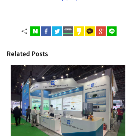
Related Posts