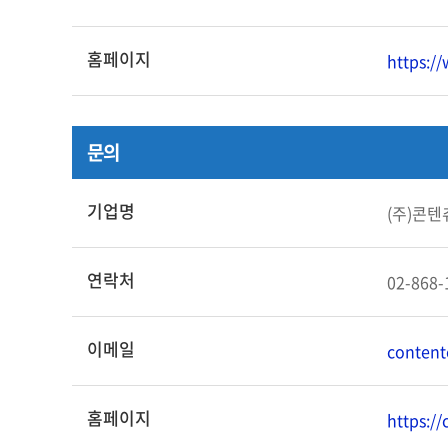
홈페이지
https:/
문의
기업명
(주)콘텐츄어
연락처
02-868-
이메일
conten
홈페이지
https://