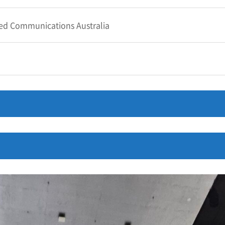
fied Communications Australia