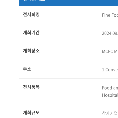
전시회명
Fine Fo
개최기간
2024.09
개최장소
MCEC M
주소
1 Conve
전시품목
Food an
Hospital
개최규모
참가기업 :