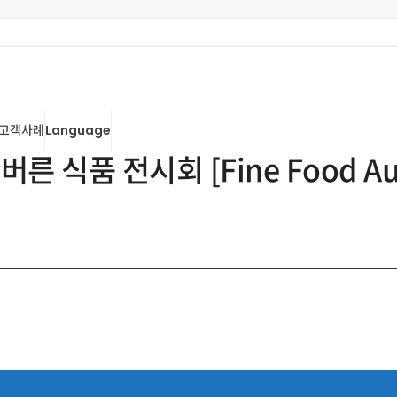
고객사례
Language
른 식품 전시회 [Fine Food Aus