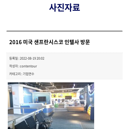
사진자료
2016 미국 샌프란시스코 인텔사 방문
등록일 : 2022-08-19 20:02
작성자 : contentour
카테고리 : 기업연수