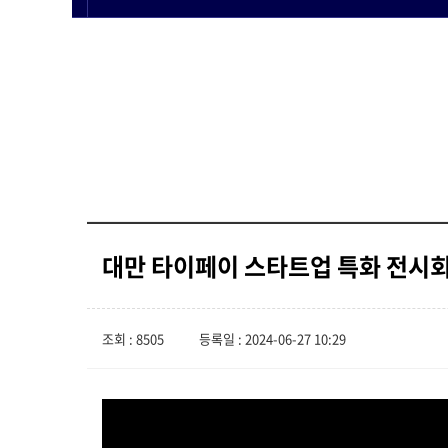
대만 타이페이 스타트업 특화 전시회 [
조회 : 8505
등록일 : 2024-06-27 10:29