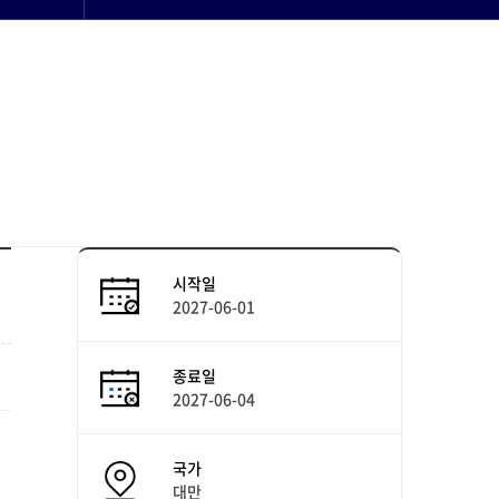
시작일
2027-06-01
종료일
2027-06-04
국가
대만