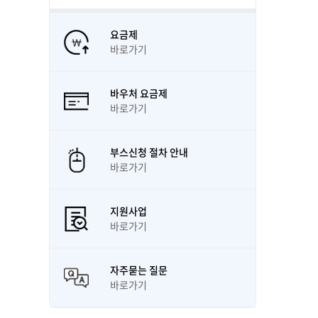
요금제
바로가기
바우처 요금제
바로가기
부스신청 절차 안내
바로가기
지원사업
바로가기
자주묻는 질문
바로가기