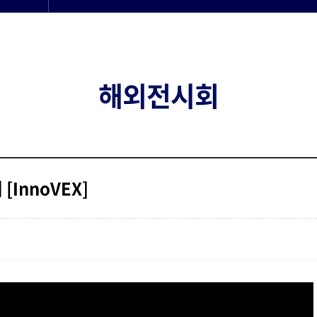
해외전시회
InnoVEX]