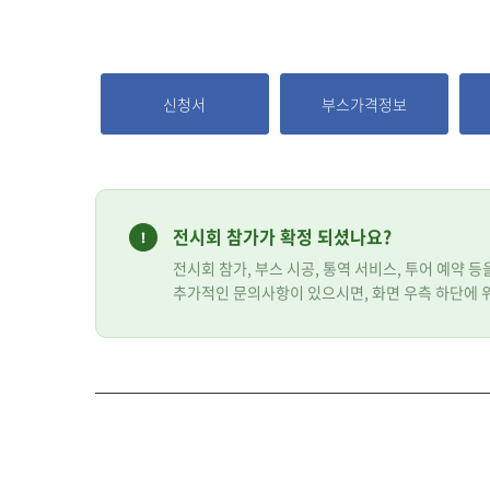
신청서
부스가격정보
전시회 참가가 확정 되셨나요?
전시회 참가, 부스 시공, 통역 서비스, 투어 예약 
추가적인 문의사항이 있으시면, 화면 우측 하단에 