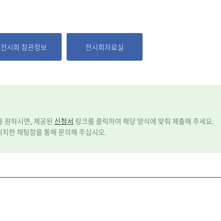
전시회 참관정보
전시회자료실
등을 원하시면, 제공된
신청서
링크를 클릭하여 해당 양식에 맞춰 제출해 주세요.
위치한 채팅창을 통해 문의해 주십시오.