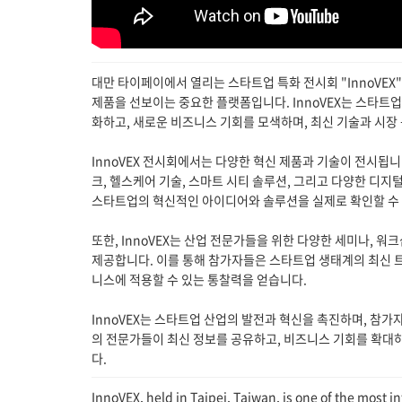
대만 타이페이에서 열리는 스타트업 특화 전시회 "InnoVEX
제품을 선보이는 중요한 플랫폼입니다. InnoVEX는 스타트업
화하고, 새로운 비즈니스 기회를 모색하며, 최신 기술과 시장
InnoVEX 전시회에서는 다양한 혁신 제품과 기술이 전시됩니다. 
크, 헬스케어 기술, 스마트 시티 솔루션, 그리고 다양한 디지
스타트업의 혁신적인 아이디어와 솔루션을 실제로 확인할 수 
또한, InnoVEX는 산업 전문가들을 위한 다양한 세미나, 워
제공합니다. 이를 통해 참가자들은 스타트업 생태계의 최신 트
니스에 적용할 수 있는 통찰력을 얻습니다.
InnoVEX는 스타트업 산업의 발전과 혁신을 촉진하며, 참
의 전문가들이 최신 정보를 공유하고, 비즈니스 기회를 확대
다.
InnoVEX, held in Taipei, Taiwan, is one of the most i