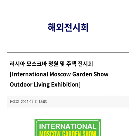
해외전시회
러시아 모스크바 정원 및 주택 전시회
[International Moscow Garden Show
Outdoor Living Exhibition]
등록일 : 2024-01-11 15:03