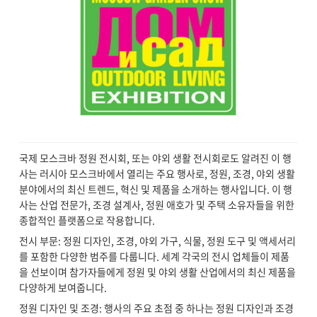
국제 모스크바 정원 전시회, 또는 야외 생활 전시회로도 알려진 이 행
사는 러시아 모스크바에서 열리는 주요 행사로, 정원, 조경, 야외 생활
분야에서의 최신 트렌드, 혁신 및 제품을 소개하는 행사입니다. 이 행
사는 산업 전문가, 조경 설계사, 정원 애호가 및 주택 소유자들을 위한
종합적인 플랫폼으로 작용합니다.
전시 부문: 정원 디자인, 조경, 야외 가구, 식물, 정원 도구 및 액세서리
를 포함한 다양한 범주를 다룹니다. 세계 각국의 전시 업체들이 제품
을 선보이며 참가자들에게 정원 및 야외 생활 산업에서의 최신 제품을
다양하게 보여줍니다.
정원 디자인 및 조경: 행사의 주요 초점 중 하나는 정원 디자인과 조경