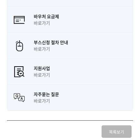
바우처 요금제
바로가기
부스신청 절차 안내
바로가기
지원사업
바로가기
자주묻는 질문
바로가기
목록보기