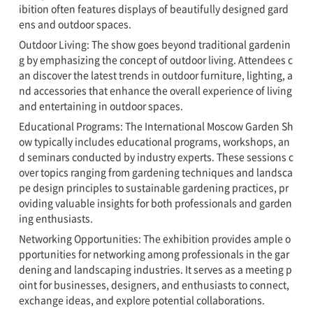
ibition often features displays of beautifully designed gard
ens and outdoor spaces.
Outdoor Living: The show goes beyond traditional gardenin
g by emphasizing the concept of outdoor living. Attendees c
an discover the latest trends in outdoor furniture, lighting, a
nd accessories that enhance the overall experience of living
and entertaining in outdoor spaces.
Educational Programs: The International Moscow Garden Sh
ow typically includes educational programs, workshops, an
d seminars conducted by industry experts. These sessions c
over topics ranging from gardening techniques and landsca
pe design principles to sustainable gardening practices, pr
oviding valuable insights for both professionals and garden
ing enthusiasts.
Networking Opportunities: The exhibition provides ample o
pportunities for networking among professionals in the gar
dening and landscaping industries. It serves as a meeting p
oint for businesses, designers, and enthusiasts to connect,
exchange ideas, and explore potential collaborations.