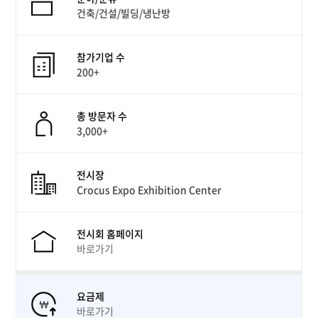
건축/건설/빌딩/냉난방
참가기업 수
200+
총 방문자 수
3,000+
전시장
Crocus Expo Exhibition Center
전시회 홈페이지
바로가기
요금제
바로가기