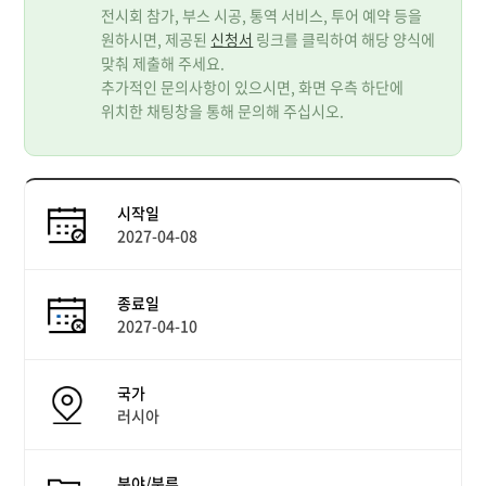
전시회 참가, 부스 시공, 통역 서비스, 투어 예약 등을
원하시면, 제공된
신청서
링크를 클릭하여 해당 양식에
맞춰 제출해 주세요.
추가적인 문의사항이 있으시면, 화면 우측 하단에
위치한 채팅창을 통해 문의해 주십시오.
시작일
2027-04-08
종료일
2027-04-10
국가
러시아
분야/분류