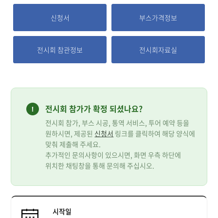
신청서
부스가격정보
전시회 참관정보
전시회자료실
전시회 참가가 확정 되셨나요?
전시회 참가, 부스 시공, 통역 서비스, 투어 예약 등을
원하시면, 제공된
신청서
링크를 클릭하여 해당 양식에
맞춰 제출해 주세요.
추가적인 문의사항이 있으시면, 화면 우측 하단에
위치한 채팅창을 통해 문의해 주십시오.
시작일