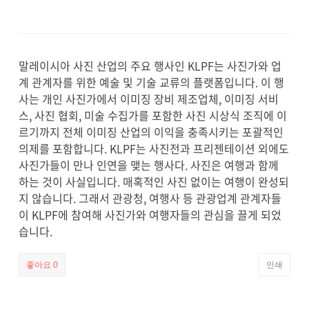
말레이시아 사진 산업의 주요 행사인 KLPF는 사진가와 업
계 관계자를 위한 예술 및 기술 교류의 플랫폼입니다. 이 행
사는 개인 사진가에서 이미징 장비 제조업체, 이미징 서비
스, 사진 협회, 미술 수집가를 포함한 사진 시상식 조직에 이
르기까지 전체 이미징 산업의 이익을 충족시키는 포괄적인
의제를 포함합니다. KLPF는 사진전과 프리젠테이션 외에도
사진가들이 만나 인연을 맺는 행사다. 사진은 여행과 함께
하는 것이 사실입니다. 매혹적인 사진 없이는 여행이 완성되
지 않습니다. 그래서 관광청, 여행사 등 관광업계 관계자들
이 KLPF에 참여해 사진가와 여행자들의 관심을 끌게 되었
습니다.
좋아요
0
인쇄