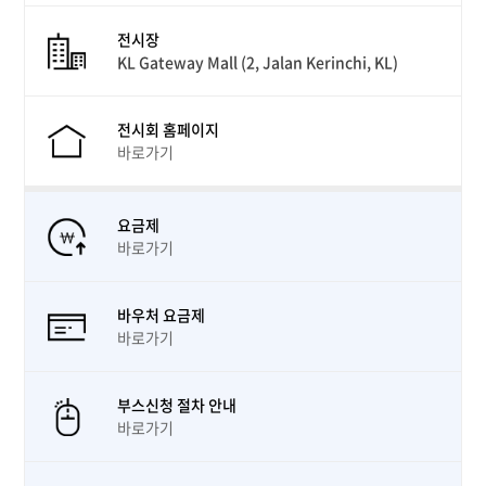
전시장
KL Gateway Mall (2, Jalan Kerinchi, KL)
전시회 홈페이지
바로가기
요금제
바로가기
바우처 요금제
바로가기
부스신청 절차 안내
바로가기