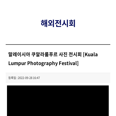
해외전시회
말레이시아 쿠알라룸푸르 사진 전시회 [Kuala
Lumpur Photography Festival]
등록일 : 2022-09-28 16:47