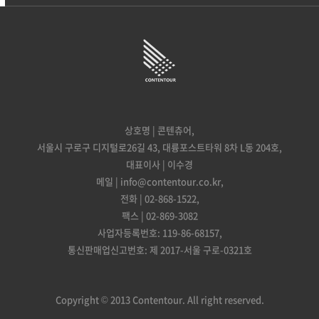
상호명 | 콘텐츄어,
서울시 구로구 디지털로26길 43, 대륭포스트타워 8차 L동 204호,
대표이사 | 이수경
메일 | info@contentour.co.kr,
전화 | 02-868-1522,
팩스 | 02-869-3082
사업자등록번호: 119-86-68157,
통신판매업신고번호: 제 2017-서울 구로-0321호
Copyright © 2013 Contentour. All right reserved.