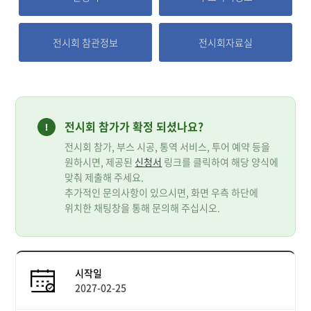
전시회 참관정보
전시회자료실
전시회 참가가 확정 되셨나요?
전시회 참가, 부스 시공, 통역 서비스, 투어 예약 등을
원하시면, 제공된
신청서
링크를 클릭하여 해당 양식에
맞춰 제출해 주세요.
추가적인 문의사항이 있으시면, 화면 우측 하단에
위치한 채팅창을 통해 문의해 주십시오.
시작일
2027-02-25