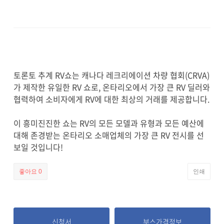
토론토 추계 RV쇼는 캐나다 레크리에이션 차량 협회(CRVA)
가 제작한 유일한 RV 쇼로, 온타리오에서 가장 큰 RV 딜러와
협력하여 소비자에게 RV에 대한 최상의 거래를 제공합니다.
이 흥미진진한 쇼는 RV의 모든 모델과 유형과 모든 예산에
대해 존경받는 온타리오 소매업체의 가장 큰 RV 전시를 선
보일 것입니다!
좋아요
0
인쇄
신청서
부스가격정보