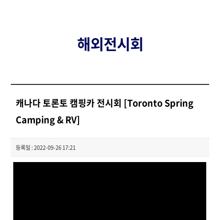
해외전시회
캐나다 토론토 캠핑카 전시회 [Toronto Spring
Camping & RV]
등록일 : 2022-09-26 17:21