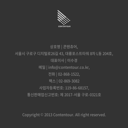
상호명 | 콘텐츄어,
서울시 구로구 디지털로26길 43, 대륭포스트타워 8차 L동 204호,
대표이사 | 이수경
메일 | info@contentour.co.kr,
전화 | 02-868-1522,
팩스 | 02-869-3082
사업자등록번호: 119-86-68157,
통신판매업신고번호: 제 2017-서울 구로-0321호
Copyright © 2013 Contentour. All right reserved.