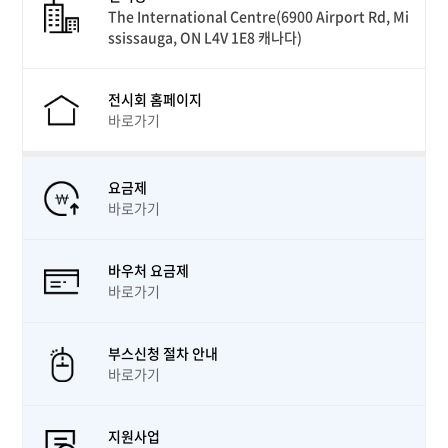
The International Centre(6900 Airport Rd, Mi
ssissauga, ON L4V 1E8 캐나다)
전시회 홈페이지
바로가기
요금제
바로가기
바우처 요금제
바로가기
부스신청 절차 안내
바로가기
지원사업