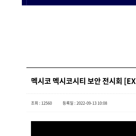
멕시코 멕시코시티 보안 전시회 [EXPO
조회 : 12560
등록일 : 2022-09-13 10:08