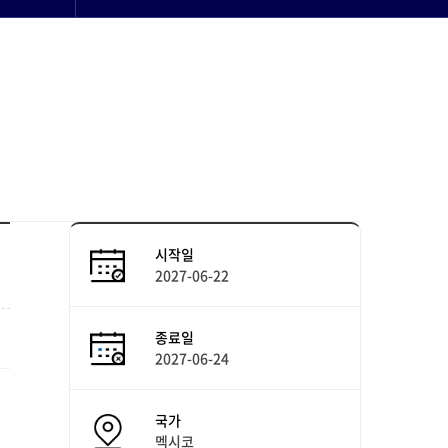
시작일
2027-06-22
종료일
2027-06-24
국가
멕시코