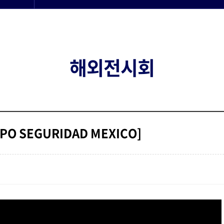
해외전시회
 SEGURIDAD MEXICO]