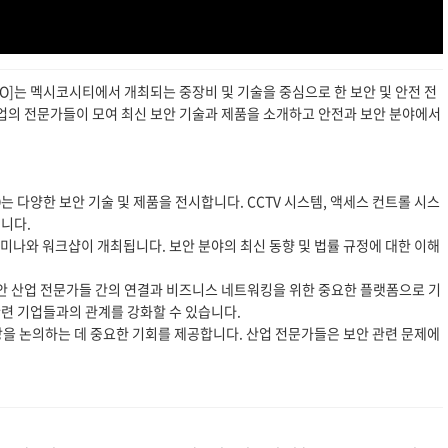
XICO]는 멕시코시티에서 개최되는 중장비 및 기술을 중심으로 한 보안 및 안전 전
 산업의 전문가들이 모여 최신 보안 기술과 제품을 소개하고 안전과 보안 분야에서
ICO는 다양한 보안 기술 및 제품을 전시합니다. CCTV 시스템, 액세스 컨트롤 시스
됩니다.
세미나와 워크샵이 개최됩니다. 보안 분야의 최신 동향 및 법률 규정에 대한 이해
는 보안 산업 전문가들 간의 연결과 비즈니스 네트워킹을 위한 중요한 플랫폼으로 기
련 기업들과의 관계를 강화할 수 있습니다.
전망을 논의하는 데 중요한 기회를 제공합니다. 산업 전문가들은 보안 관련 문제에