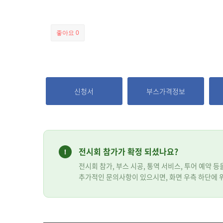
좋아요
0
신청서
부스가격정보
전시회 참가가 확정 되셨나요?
전시회 참가, 부스 시공, 통역 서비스, 투어 예약 
추가적인 문의사항이 있으시면, 화면 우측 하단에 