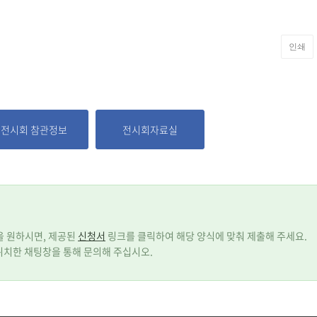
인쇄
전시회 참관정보
전시회자료실
등을 원하시면, 제공된
신청서
링크를 클릭하여 해당 양식에 맞춰 제출해 주세요.
위치한 채팅창을 통해 문의해 주십시오.