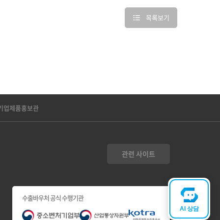
목록보기
기업제품홍보관
관련 사이트
수출바우처 공식 수행기관
AI 상담