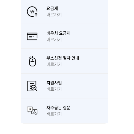
요금제
바로가기
바우처 요금제
바로가기
부스신청 절차 안내
바로가기
지원사업
바로가기
자주묻는 질문
바로가기