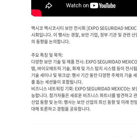
멕시코 멕시코시티 보안 전시회 [EXPO SEGURIDAD ME
시회입니다. 이 행사는 경찰, 보안 기업, 정부 기관 및 관련
의 동향을 논의합니다.
주요 특징 및 목적:
다양한 보안 기술 및 제품 전시: EXPO SEGURIDAD MEX
템, 바이오메트릭 기술, 화재 및 가스 탐지 시스템 등이 전시
기술 세미나 및 워크샵: 행사 기간 동안 다양한 주제의 기술 
를 돕는 세션들이 포함됩니다.
비즈니스 네트워킹 기회: EXPO SEGURIDAD MEXICO
능합니다. 참가자들은 새로운 비즈니스 파트너를 발견하고 관
산업 동향 및 논의: 행사는 보안 산업의 최신 동향 및 미래 
대해 토론하고 경험을 공유합니다.