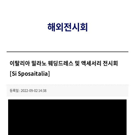
해외전시회
이탈리아 밀라노 웨딩드레스 및 액세서리 전시회
[Si Sposaitalia]
등록일 : 2022-09-02 14:38