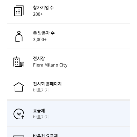
참가기업 수
200+
총 방문자 수
3,000+
전시장
Fiera Milano City
전시회 홈페이지
바로가기
요금제
바로가기
바우처 요금제