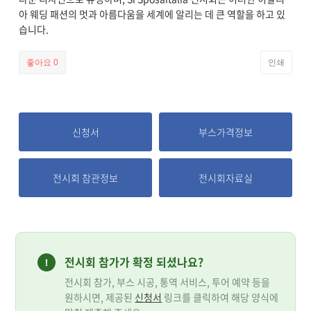
아 웨딩 패션의 멋과 아름다움을 세계에 알리는 데 큰 역할을 하고 있
습니다.
좋아요
0
인쇄
신청서
부스가격정보
전시회 참관정보
전시회자료실
전시회 참가가 확정 되셨나요?
전시회 참가, 부스 시공, 통역 서비스, 투어 예약 등을
원하시면, 제공된
신청서
링크를 클릭하여 해당 양식에