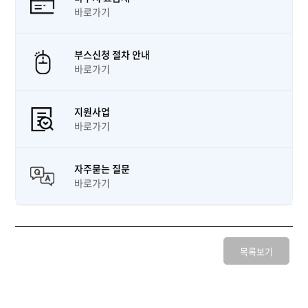
바로가기
부스신청 절차 안내
바로가기
지원사업
바로가기
자주묻는 질문
바로가기
목록보기