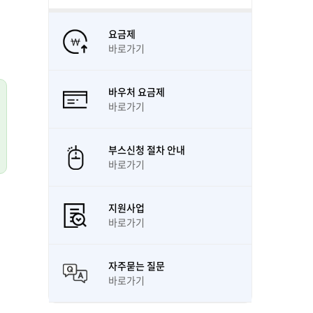
요금제
바로가기
바우처 요금제
바로가기
부스신청 절차 안내
바로가기
지원사업
바로가기
자주묻는 질문
바로가기