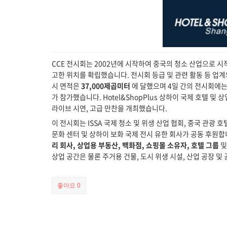
CCE 전시회는 2002년에 시작하여 중국의 청소 산업으로 시
고한 위치를 확립했습니다. 전시회 등급 및 관련 활동 등 업계
시 면적은
37,000제곱미터
에 달했으며 4일 간의 전시회에는
가 참가했습니다. Hotel&ShopPlus 상하이 국제 호텔 및 
라이브 시연, 고급 만찬을 개최했습니다.
이 전시회는 ISSA 국제 청소 및 위생 산업 협회, 중국 관광 
문화 센터 및 상하이 보화 국제 전시 유한 회사가 공동 후원합니
리 회사, 상업용 부동산, 백화점, 쇼핑몰 소유자, 호텔 그룹
및
상업 공간은 물론 주거용 건물, 도시 위생 시설, 산업 공장 
좋아요
0