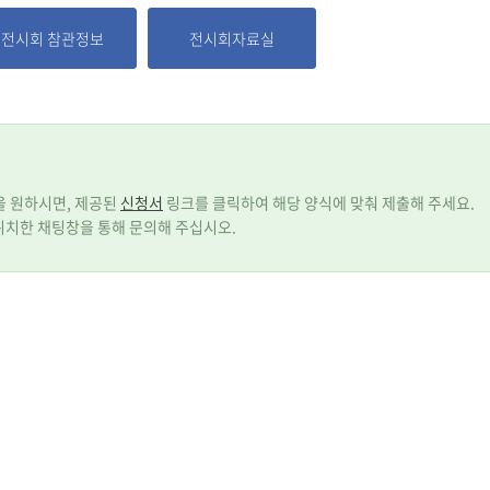
전시회 참관정보
전시회자료실
등을 원하시면, 제공된
신청서
링크를 클릭하여 해당 양식에 맞춰 제출해 주세요.
위치한 채팅창을 통해 문의해 주십시오.