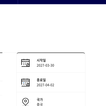
시작일
2027-03-30
종료일
2027-04-02
국가
중국