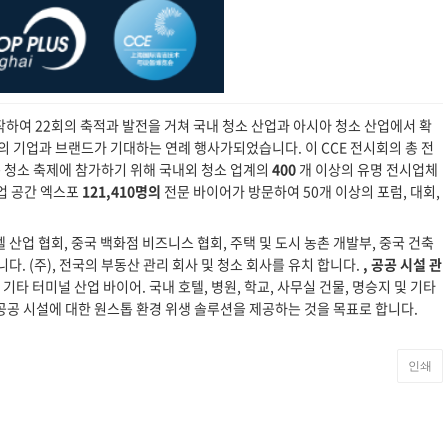
작하여 22회의 축적과 발전을 거쳐 국내 청소 산업과 아시아 청소 산업에서 확
의 기업과 브랜드가 기대하는 연례 행사가되었습니다. 이 CCE 전시회의 총 전
 청소 축제에 참가하기 위해 국내외 청소 업계의
400
개 이상의 유명 전시업체
상업 공간 엑스포
121,410명의
전문 바이어가 방문하여 50개 이상의 포럼, 대회,
호텔 산업 협회, 중국 백화점 비즈니스 협회, 주택 및 도시 농촌 개발부, 중국 건축
다. (주), 전국의 부동산 관리 회사 및 청소 회사를 유치 합니다.
, 공공 시설 관
 기타 터미널 산업 바이어. 국내 호텔, 병원, 학교, 사무실 건물, 명승지 및 기타
및 공공 시설에 대한 원스톱 환경 위생 솔루션을 제공하는 것을 목표로 합니다.
인쇄