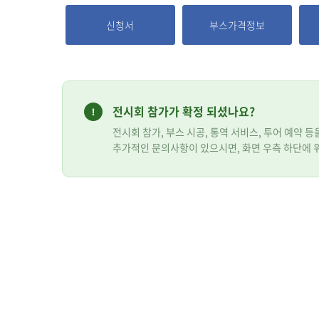
신청서
부스가격정보
전시회 참가가 확정 되셨나요?
전시회 참가, 부스 시공, 통역 서비스, 투어 예약 
추가적인 문의사항이 있으시면, 화면 우측 하단에 