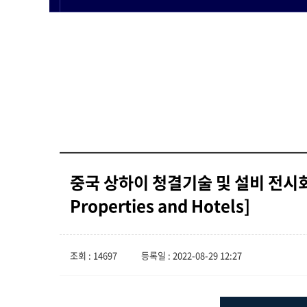
중국 상하이 청결기술 및 설비 전시회 [E
Properties and Hotels]
조회 : 14697
등록일 : 2022-08-29 12:27