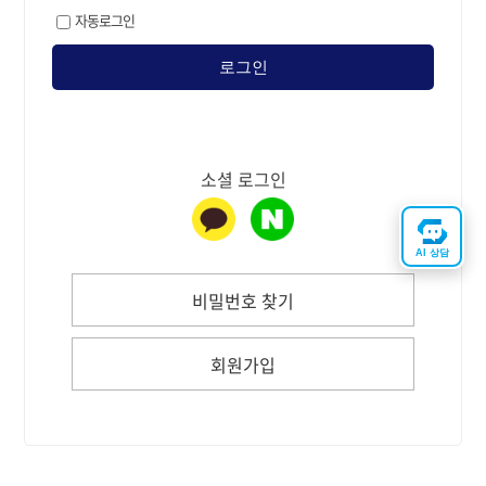
자동로그인
로그인
소셜 로그인
AI 상담
비밀번호 찾기
회원가입