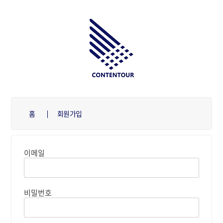
Skip
to
content
홈
회원가입
이메일
비밀번호