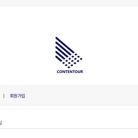
회원가입
일