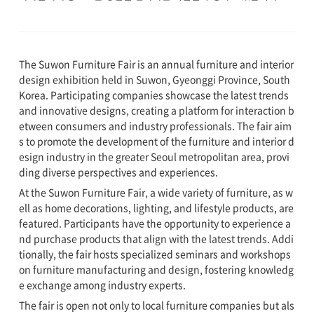
The Suwon Furniture Fair is an annual furniture and interior
design exhibition held in Suwon, Gyeonggi Province, South
Korea. Participating companies showcase the latest trends
and innovative designs, creating a platform for interaction b
etween consumers and industry professionals. The fair aim
s to promote the development of the furniture and interior d
esign industry in the greater Seoul metropolitan area, provi
ding diverse perspectives and experiences.
At the Suwon Furniture Fair, a wide variety of furniture, as w
ell as home decorations, lighting, and lifestyle products, are
featured. Participants have the opportunity to experience a
nd purchase products that align with the latest trends. Addi
tionally, the fair hosts specialized seminars and workshops
on furniture manufacturing and design, fostering knowledg
e exchange among industry experts.
The fair is open not only to local furniture companies but als