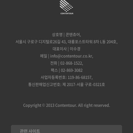
상호명 | 콘텐츄어,
서울시 구로구 디지털로26길 43, 대륭포스트타워 8차 L동 204호,
대표이사 | 이수경
메일 | info@contentour.co.kr,
전화 | 02-868-1522,
팩스 | 02-869-3082
사업자등록번호: 119-86-68157,
통신판매업신고번호: 제 2017-서울 구로-0321호
Copyright © 2013 Contentour. All right reserved.
관련 사이트