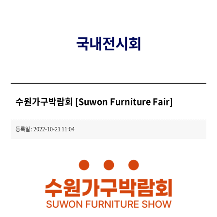
국내전시회
수원가구박람회 [Suwon Furniture Fair]
등록일 : 2022-10-21 11:04