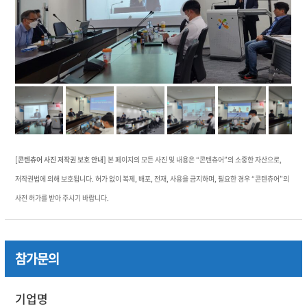
[콘텐츄어 사진 저작권 보호 안내]
본 페이지의 모든 사진 및 내용은 “콘텐츄어”의 소중한 자산으로,
저작권법에 의해 보호됩니다. 허가 없이 복제, 배포, 전재, 사용을 금지하며, 필요한 경우 “콘텐츄어”의
사전 허가를 받아 주시기 바랍니다.
참가문의
기업명