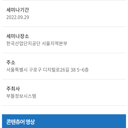
세미나기간
2022.09.29
세미나장소
한국산업단지공단 서울지역본부
주소
서울특별시 구로구 디지털로26길 38 5~6층
주최사
부뜰정보시스템
콘텐츄어 영상