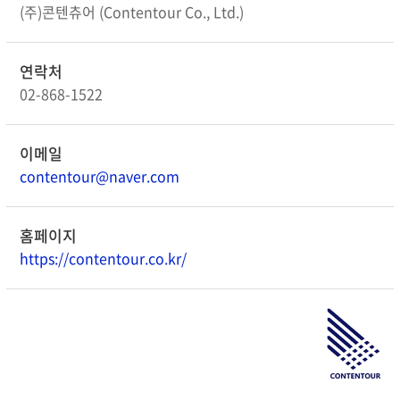
(주)콘텐츄어 (Contentour Co., Ltd.)
연락처
02-868-1522
이메일
contentour@naver.com
홈페이지
https://contentour.co.kr/