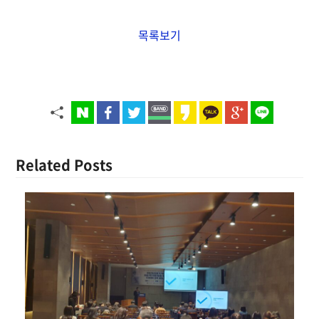
목록보기
Related Posts