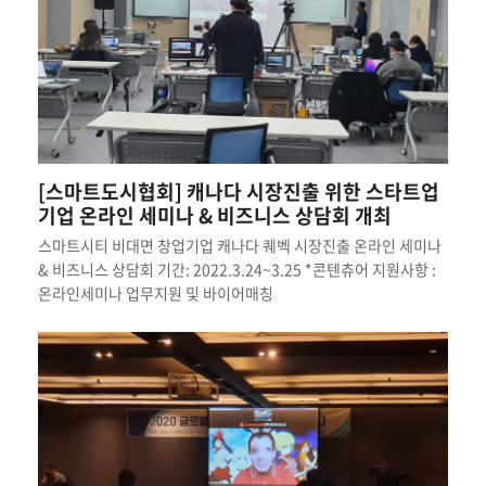
[스마트도시협회] 캐나다 시장진출 위한 스타트업
기업 온라인 세미나 & 비즈니스 상담회 개최
스마트시티 비대면 창업기업 캐나다 퀘벡 시장진출 온라인 세미나
& 비즈니스 상담회 기간: 2022.3.24~3.25 *콘텐츄어 지원사항 :
온라인세미나 업무지원 및 바이어매칭