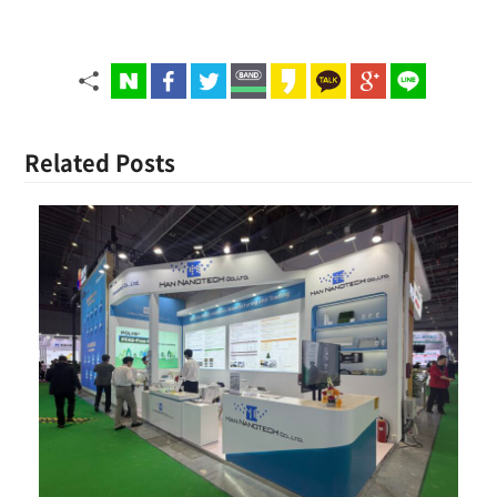
Related Posts