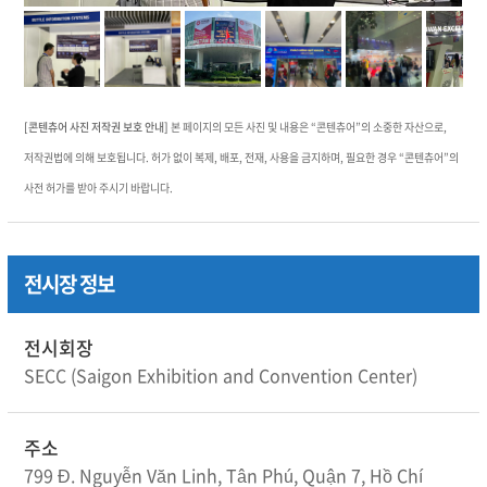
[콘텐츄어 사진 저작권 보호 안내]
본 페이지의 모든 사진 및 내용은 “콘텐츄어”의 소중한 자산으로,
저작권법에 의해 보호됩니다. 허가 없이 복제, 배포, 전재, 사용을 금지하며, 필요한 경우 “콘텐츄어”의
사전 허가를 받아 주시기 바랍니다.
전시장 정보
전시회장
SECC (Saigon Exhibition and Convention Center)
주소
799 Đ. Nguyễn Văn Linh, Tân Phú, Quận 7, Hồ Chí