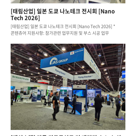
[태림산업] 일본 도쿄 나노테크 전시회 [Nano
Tech 2026]
[태림산업] 일본 도쿄 나노테크 전시회 [Nano Tech 2026] *
콘텐츄어 지원사항: 참가관련 업무지원 및 부스 시공 업무