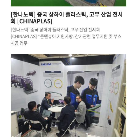
[한나노텍] 중국 상하이 플라스틱, 고무 산업 전시
회 [CHINAPLAS]
[한나노텍] 중국 상하이 플라스틱, 고무 산업 전시회
[CHINAPLAS] *콘텐츄어 지원사항: 참가관련 업무지원 및 부스
시공 업무