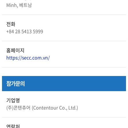
Minh, 베트남
전화
+84 28 5413 5999
홈페이지
https://secc.com.vn/
참가문의
기업명
(주)콘텐츄어 (Contentour Co., Ltd.)
연락처