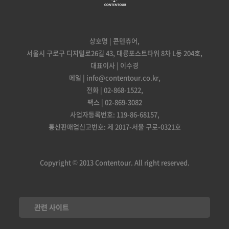
상호명 | 콘텐츄어,
서울시 구로구 디지털로26길 43, 대륭포스트타워 8차 L동 204호,
대표이사 | 이수경
메일 | info@contentour.co.kr,
전화 | 02-868-1522,
팩스 | 02-869-3082
사업자등록번호: 119-86-68157,
통신판매업신고번호: 제 2017-서울 구로-0321호
Copyright © 2013 Contentour. All right reserved.
관련 사이트