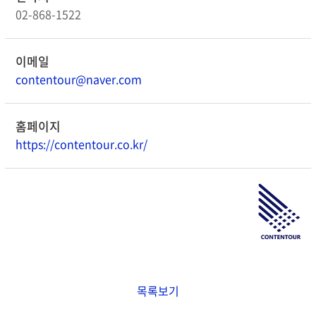
02-868-1522
이메일
contentour@naver.com
홈페이지
https://contentour.co.kr/
목록보기