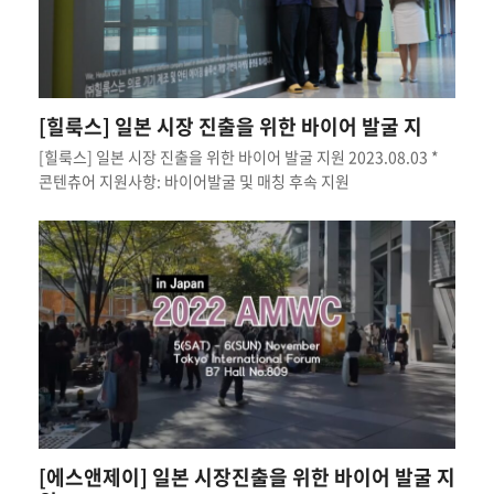
[힐룩스] 일본 시장 진출을 위한 바이어 발굴 지
[힐룩스] 일본 시장 진출을 위한 바이어 발굴 지원 2023.08.03 *
콘텐츄어 지원사항: 바이어발굴 및 매칭 후속 지원
[에스앤제이] 일본 시장진출을 위한 바이어 발굴 지