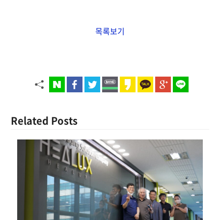
목록보기
Related Posts