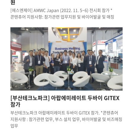
원
[에스엔제이] AMWC Japan (2022. 11. 5~6) 전시회 참가 *
콘텐츄어 지원사항: 참가관련 업무지원 및 바이어발굴 및 매칭
[부산테크노파크] 아랍에미레이트 두바이 GITEX
참가
부산테크노파크 아랍에미레이트 두바이 GITEX 참가. *콘텐츄어
지원사항 : 참가관련 업무, 부스 설치 업무, 바이어발굴 및 비즈매칭
업무