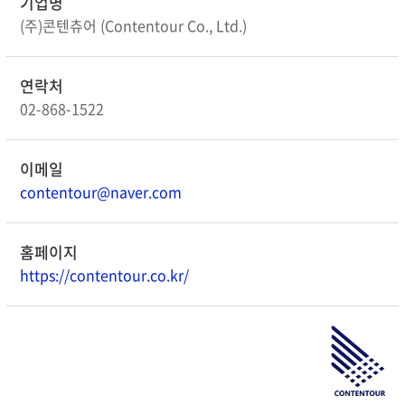
기업명
(주)콘텐츄어 (Contentour Co., Ltd.)
연락처
02-868-1522
이메일
contentour@naver.com
홈페이지
https://contentour.co.kr/