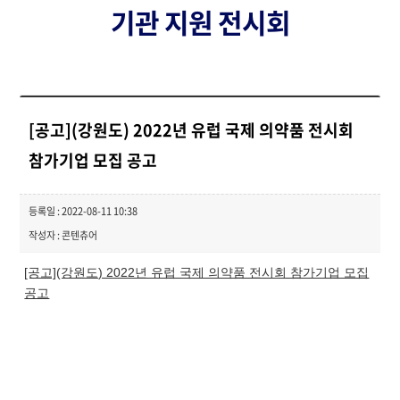
기관 지원 전시회
[공고](강원도) 2022년 유럽 국제 의약품 전시회
참가기업 모집 공고
등록일 : 2022-08-11 10:38
작성자 : 콘텐츄어
[공고](강원도) 2022년 유럽 국제 의약품 전시회 참가기업 모집
공고