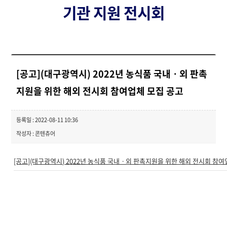
기관 지원 전시회
[공고](대구광역시) 2022년 농식품 국내ㆍ외 판촉
지원을 위한 해외 전시회 참여업체 모집 공고
등록일 : 2022-08-11 10:36
작성자 : 콘텐츄어
[공고](대구광역시) 2022년 농식품 국내ㆍ외 판촉지원을 위한 해외 전시회 참여