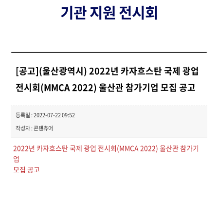
기관 지원 전시회
[공고](울산광역시) 2022년 카자흐스탄 국제 광업
전시회(MMCA 2022) 울산관 참가기업 모집 공고
등록일 : 2022-07-22 09:52
작성자 : 콘텐츄어
2022년 카자흐스탄 국제 광업 전시회(MMCA 2022) 울산관 참가기
업
모집 공고