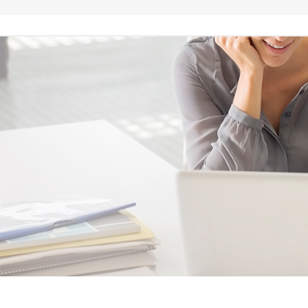
고객사례
Language