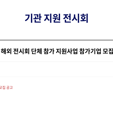
기관 지원 전시회
품 해외 전시회 단체 참가 지원사업 참가기업 모
 모집 공고