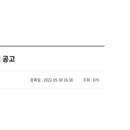
집 공고
등록일 : 2022-05-30 16:38
조회 : 870