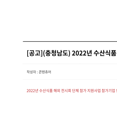
[공고](충청남도) 2022년 수산식
작성자 : 콘텐츄어
2022년 수산식품 해외 전시회 단체 참가 지원사업 참가기업