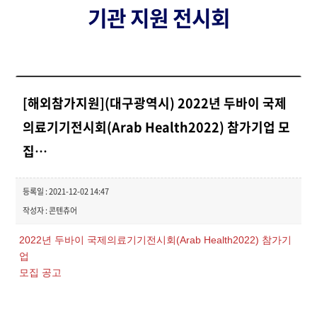
기관 지원 전시회
[해외참가지원](대구광역시) 2022년 두바이 국제
의료기기전시회(Arab Health2022) 참가기업 모
집…
등록일 : 2021-12-02 14:47
작성자 : 콘텐츄어
2022년 두바이 국제의료기기전시회(Arab Health2022) 참가기
업
모집 공고