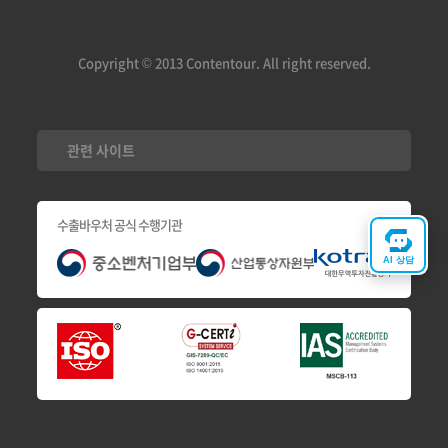
Copyright © 2013 Contentour. All right reserved.
관련 사이트
수출바우처 공식 수행기관
AI 상담