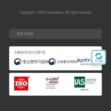
Copyright © 2013 Contentour. All right reserved.
관련 사이트
수출바우처 공식 수행기관
AI 상담