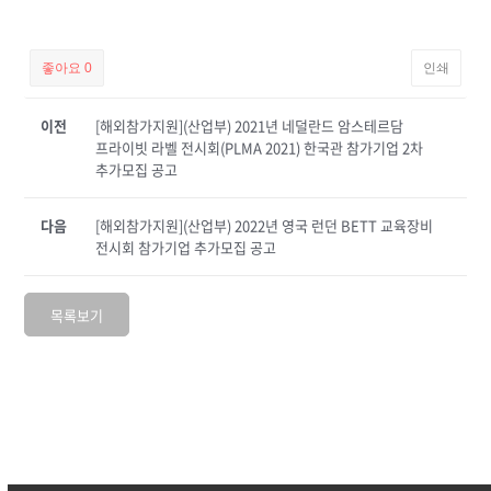
좋아요
0
인쇄
이전
[해외참가지원](산업부) 2021년 네덜란드 암스테르담
프라이빗 라벨 전시회(PLMA 2021) 한국관 참가기업 2차
추가모집 공고
다음
[해외참가지원](산업부) 2022년 영국 런던 BETT 교육장비
전시회 참가기업 추가모집 공고
목록보기