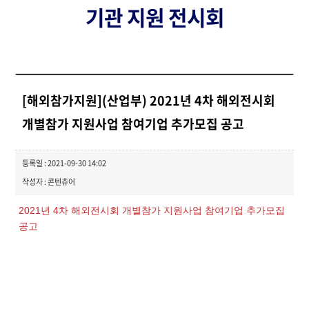
기관 지원 전시회
[해외참가지원](산업부) 2021년 4차 해외전시회
개별참가 지원사업 참여기업 추가모집 공고
등록일 : 2021-09-30 14:02
작성자 : 콘텐츄어
2021년 4차 해외전시회 개별참가 지원사업 참여기업 추가모집
공고