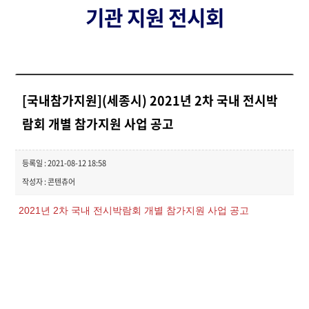
기관 지원 전시회
[국내참가지원](세종시) 2021년 2차 국내 전시박
람회 개별 참가지원 사업 공고
등록일 : 2021-08-12 18:58
작성자 : 콘텐츄어
2021년 2차 국내 전시박람회 개별 참가지원 사업 공고