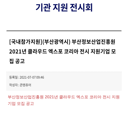
기관 지원 전시회
[국내참가지원](부산광역시) 부산정보산업진흥원
2021년 클라우드 엑스포 코리아 전시 지원기업 모
집 공고
등록일 : 2021-07-07 09:46
작성자 : 콘텐츄어
부산정보산업진흥원 2021년 클라우드 엑스포 코리아 전시 지원
기업 모집 공고