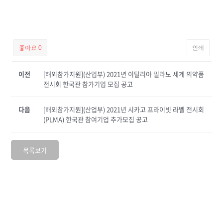
좋아요
0
인쇄
이전
[해외참가지원](산업부) 2021년 이탈리아 밀라노 세계 의약품
전시회 한국관 참가기업 모집 공고
다음
[해외참가지원](산업부) 2021년 시카고 프라이빗 라벨 전시회
(PLMA) 한국관 참여기업 추가모집 공고
목록보기