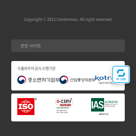
Copyright © 2013 Contentour. All right reserved.
관련 사이트
수출바우처 공식 수행기관
AI 상담